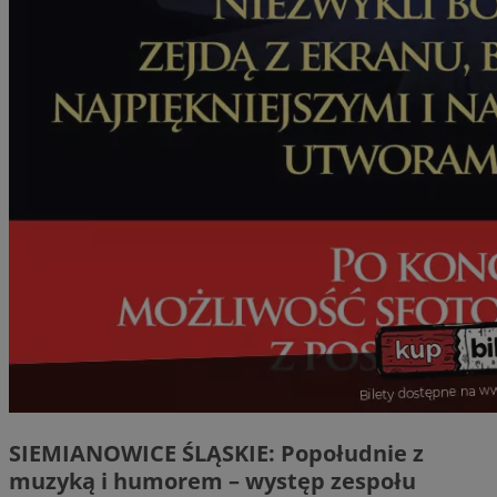
SIEMIANOWICE ŚLĄSKIE: Popołudnie z
muzyką i humorem – występ zespołu