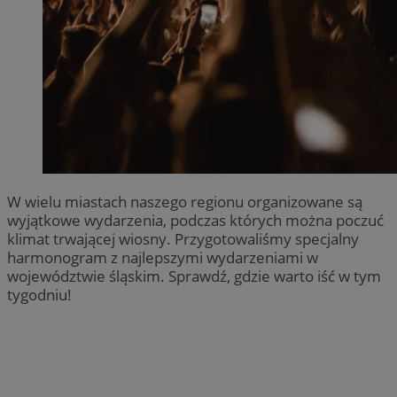
W wielu miastach naszego regionu organizowane są
wyjątkowe wydarzenia, podczas których można poczuć
klimat trwającej wiosny. Przygotowaliśmy specjalny
harmonogram z najlepszymi wydarzeniami w
województwie śląskim. Sprawdź, gdzie warto iść w tym
tygodniu!