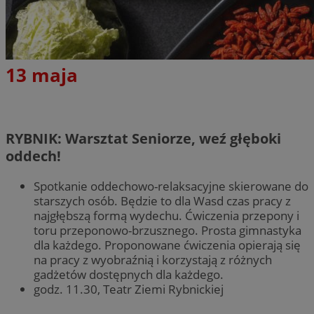
13 maja
RYBNIK: Warsztat Seniorze, weź głęboki
oddech!
Spotkanie oddechowo-relaksacyjne skierowane do
starszych osób. Będzie to dla Wasd czas pracy z
najgłębszą formą wydechu. Ćwiczenia przepony i
toru przeponowo-brzusznego. Prosta gimnastyka
dla każdego. Proponowane ćwiczenia opierają się
na pracy z wyobraźnią i korzystają z różnych
gadżetów dostępnych dla każdego.
godz. 11.30, Teatr Ziemi Rybnickiej