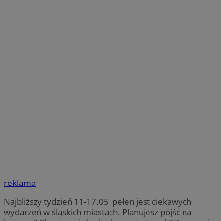
reklama
Najbliższy tydzień 11-17.05 pełen jest ciekawych
wydarzeń w śląskich miastach. Planujesz pójść na