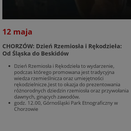
12 maja
CHORZÓW: Dzień Rzemiosła i Rękodzieła:
Od Śląska do Beskidów
Dzień Rzemiosła i Rękodzieła to wydarzenie,
podczas którego promowana jest tradycyjna
wiedza rzemieślnicza oraz umiejętności
rękodzielnicze.Jest to okazja do prezentowania
różnorodnych dziedzin rzemiosła oraz przywołania
dawnych, ginących zawodów.
godz. 12.00, Górnośląski Park Etnograficzny w
Chorzowie