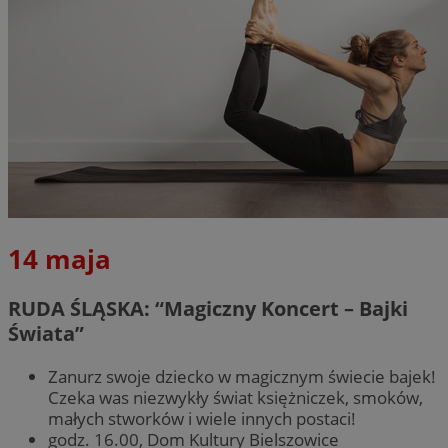
14 maja
RUDA ŚLĄSKA: “Magiczny Koncert – Bajki
Świata”
Zanurz swoje dziecko w magicznym świecie bajek!
Czeka was niezwykły świat księżniczek, smoków,
małych stworków i wiele innych postaci!
godz. 16.00, Dom Kultury Bielszowice