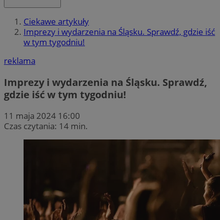
Ciekawe artykuły
Imprezy i wydarzenia na Śląsku. Sprawdź, gdzie iść
w tym tygodniu!
reklama
Imprezy i wydarzenia na Śląsku. Sprawdź,
gdzie iść w tym tygodniu!
11 maja 2024 16:00
Czas czytania: 14 min.