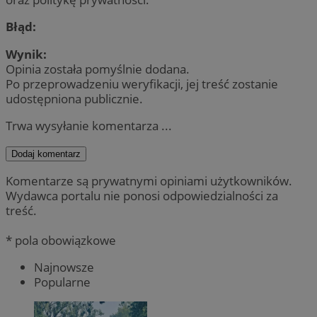
Błąd:
Wynik:
Opinia została pomyślnie dodana.
Po przeprowadzeniu weryfikacji, jej treść zostanie
udostępniona publicznie.
Trwa wysyłanie komentarza ...
Dodaj komentarz
Komentarze są prywatnymi opiniami użytkowników.
Wydawca portalu nie ponosi odpowiedzialności za
treść.
* pola obowiązkowe
Najnowsze
Popularne