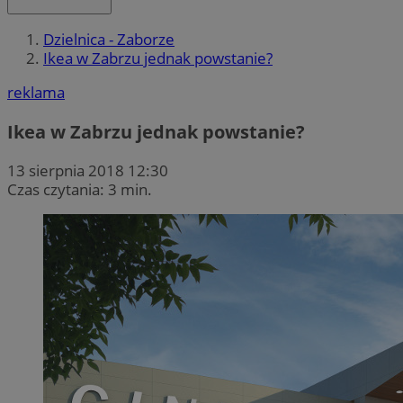
Dzielnica - Zaborze
Ikea w Zabrzu jednak powstanie?
reklama
Ikea w Zabrzu jednak powstanie?
13 sierpnia 2018 12:30
Czas czytania: 3 min.