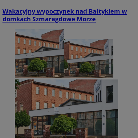
Wakacyjny wypoczynek nad Bałtykiem w
domkach Szmaragdowe Morze