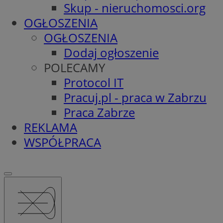
Skup - nieruchomosci.org
OGŁOSZENIA
OGŁOSZENIA
Dodaj ogłoszenie
POLECAMY
Protocol IT
Pracuj.pl - praca w Zabrzu
Praca Zabrze
REKLAMA
WSPÓŁPRACA