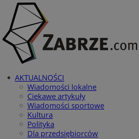
AKTUALNOŚCI
Wiadomości lokalne
Ciekawe artykuły
Wiadomości sportowe
Kultura
Polityka
Dla przedsiębiorców