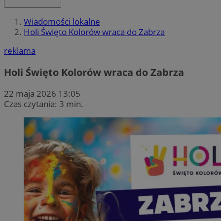
Wiadomości lokalne
Holi Święto Kolorów wraca do Zabrza
reklama
Holi Święto Kolorów wraca do Zabrza
22 maja 2026 13:05
Czas czytania: 3 min.