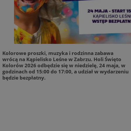
Kolorowe proszki, muzyka i rodzinna zabawa
wrócą na Kąpielisko Leśne w Zabrzu. Holi Święto
Kolorów 2026 odbędzie się w niedzielę, 24 maja, w
godzinach od 15:00 do 17:00, a udział w wydarzeniu
będzie bezpłatny.