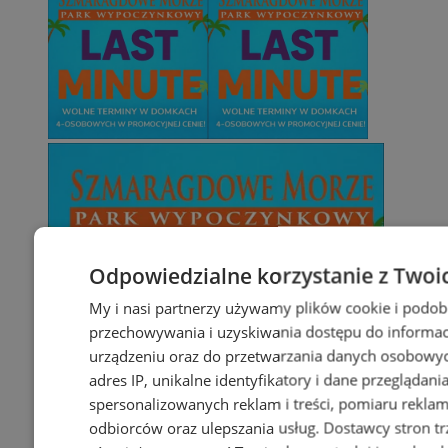
Odpowiedzialne korzystanie z Twoi
My i nasi partnerzy używamy plików cookie i podob
przechowywania i uzyskiwania dostępu do informac
urządzeniu oraz do przetwarzania danych osobowych
adres IP, unikalne identyfikatory i dane przeglądani
spersonalizowanych reklam i treści, pomiaru reklam i
odbiorców oraz ulepszania usług.
Dostawcy stron tr