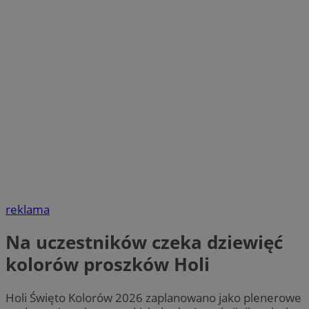
reklama
Na uczestników czeka dziewięć
kolorów proszków Holi
Holi Święto Kolorów 2026 zaplanowano jako plenerowe