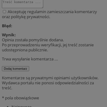
Akceptuję regulamin zamieszczania komentarzy
oraz politykę prywatności.
Błąd:
Wynik:
Opinia została pomyślnie dodana.
Po przeprowadzeniu weryfikacji, jej treść zostanie
udostępniona publicznie.
Trwa wysyłanie komentarza ...
Dodaj komentarz
Komentarze są prywatnymi opiniami użytkowników.
Wydawca portalu nie ponosi odpowiedzialności za
treść.
* pola obowiązkowe
Najnowsze