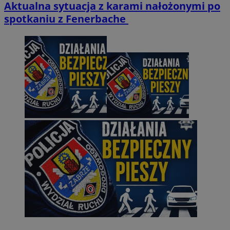
Aktualna sytuacja z karami nałożonymi po
spotkaniu z Fenerbache