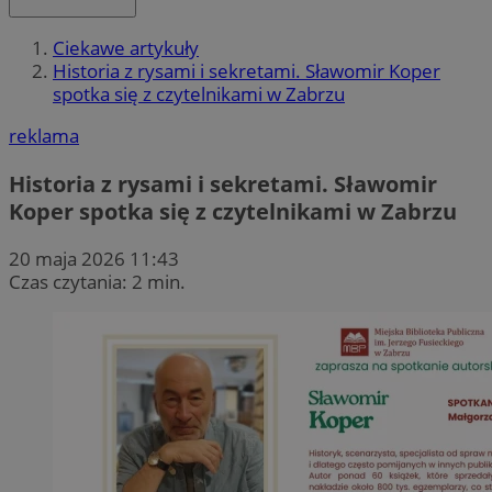
Ciekawe artykuły
Historia z rysami i sekretami. Sławomir Koper
spotka się z czytelnikami w Zabrzu
reklama
Historia z rysami i sekretami. Sławomir
Koper spotka się z czytelnikami w Zabrzu
20 maja 2026 11:43
Czas czytania: 2 min.