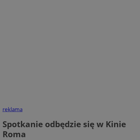
reklama
Spotkanie odbędzie się w Kinie
Roma