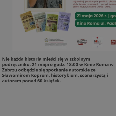
Nie każda historia mieści się w szkolnym
podręczniku. 21 maja o godz. 18:00 w Kinie Roma w
Zabrzu odbędzie się spotkanie autorskie ze
Sławomirem Koprem, historykiem, scenarzystą i
autorem ponad 60 książek.