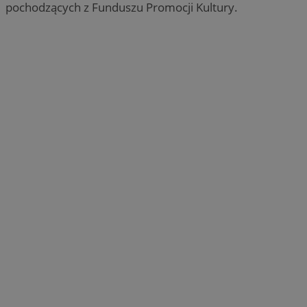
pochodzących z Funduszu Promocji Kultury.