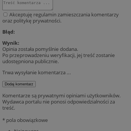
Akceptuję regulamin zamieszczania komentarzy
oraz politykę prywatności.
Błąd:
Wynik:
Opinia została pomyślnie dodana.
Po przeprowadzeniu weryfikacji, jej treść zostanie
udostępniona publicznie.
Trwa wysyłanie komentarza ...
Dodaj komentarz
Komentarze są prywatnymi opiniami użytkowników.
Wydawca portalu nie ponosi odpowiedzialności za
treść.
* pola obowiązkowe