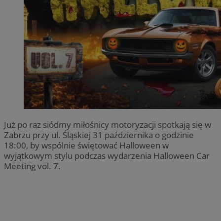
Już po raz siódmy miłośnicy motoryzacji spotkają się w
Zabrzu przy ul. Śląskiej 31 października o godzinie
18:00, by wspólnie świętować Halloween w
wyjątkowym stylu podczas wydarzenia Halloween Car
Meeting vol. 7.