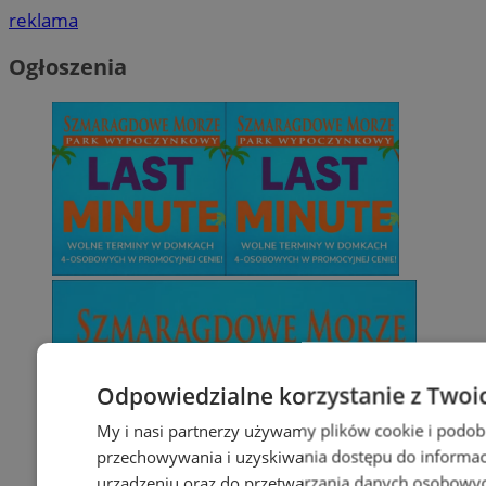
reklama
Ogłoszenia
Odpowiedzialne korzystanie z Twoi
My i nasi partnerzy używamy plików cookie i podob
przechowywania i uzyskiwania dostępu do informac
urządzeniu oraz do przetwarzania danych osobowych