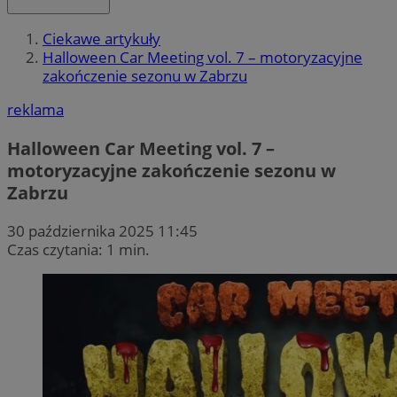
Ciekawe artykuły
Halloween Car Meeting vol. 7 – motoryzacyjne
zakończenie sezonu w Zabrzu
reklama
Halloween Car Meeting vol. 7 –
motoryzacyjne zakończenie sezonu w
Zabrzu
30 października 2025 11:45
Czas czytania: 1 min.