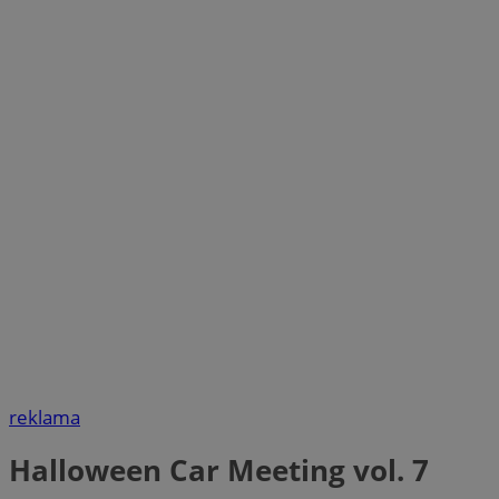
reklama
Halloween Car Meeting vol. 7