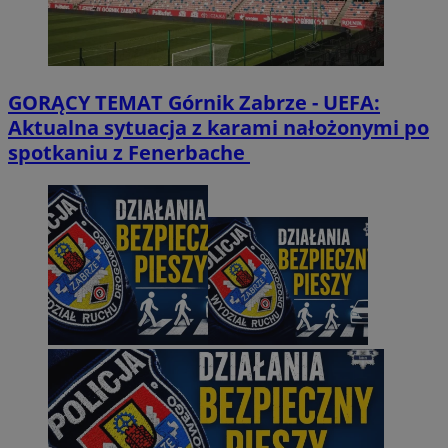
GORĄCY TEMAT
Górnik Zabrze - UEFA:
Aktualna sytuacja z karami nałożonymi po
spotkaniu z Fenerbache