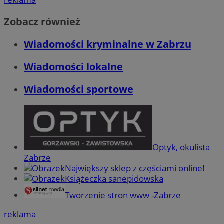
Zobacz również
Wiadomości kryminalne w Zabrzu
Wiadomości lokalne
Wiadomości sportowe
Optyk, okulista
Zabrze
Największy sklep z częściami online!
Książeczka sanepidowska
Tworzenie stron www -Zabrze
reklama