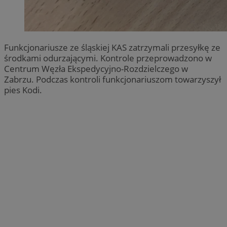
Funkcjonariusze ze śląskiej KAS zatrzymali przesyłkę ze
środkami odurzającymi. Kontrole przeprowadzono w
Centrum Węzła Ekspedycyjno-Rozdzielczego w
Zabrzu. Podczas kontroli funkcjonariuszom towarzyszył
pies Kodi.