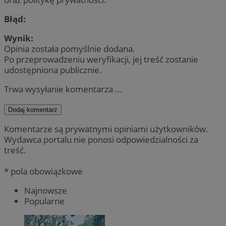
Błąd:
Wynik:
Opinia została pomyślnie dodana.
Po przeprowadzeniu weryfikacji, jej treść zostanie
udostępniona publicznie.
Trwa wysyłanie komentarza ...
Dodaj komentarz
Komentarze są prywatnymi opiniami użytkowników.
Wydawca portalu nie ponosi odpowiedzialności za
treść.
* pola obowiązkowe
Najnowsze
Popularne