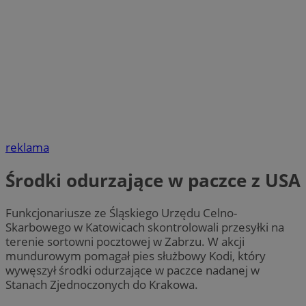
reklama
Środki odurzające w paczce z USA
Funkcjonariusze ze Śląskiego Urzędu Celno-
Skarbowego w Katowicach skontrolowali przesyłki na
terenie sortowni pocztowej w Zabrzu. W akcji
mundurowym pomagał pies służbowy Kodi, który
wywęszył środki odurzające w paczce nadanej w
Stanach Zjednoczonych do Krakowa.