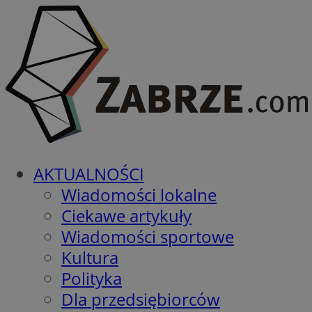
AKTUALNOŚCI
Wiadomości lokalne
Ciekawe artykuły
Wiadomości sportowe
Kultura
Polityka
Dla przedsiębiorców