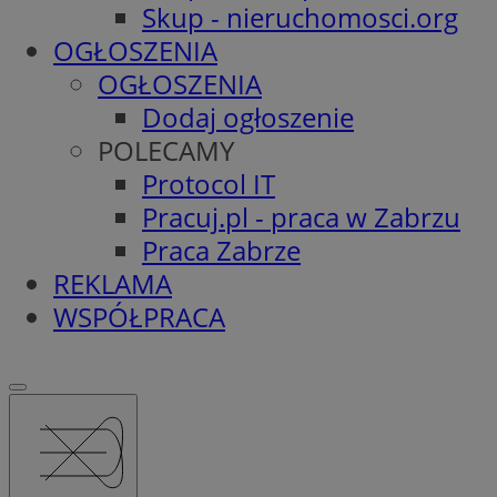
Skup - nieruchomosci.org
OGŁOSZENIA
OGŁOSZENIA
Dodaj ogłoszenie
POLECAMY
Protocol IT
Pracuj.pl - praca w Zabrzu
Praca Zabrze
REKLAMA
WSPÓŁPRACA