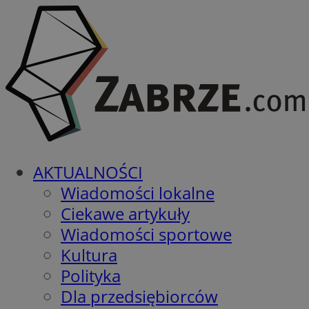
AKTUALNOŚCI
Wiadomości lokalne
Ciekawe artykuły
Wiadomości sportowe
Kultura
Polityka
Dla przedsiębiorców