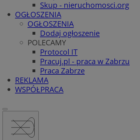
Skup - nieruchomosci.org
OGŁOSZENIA
OGŁOSZENIA
Dodaj ogłoszenie
POLECAMY
Protocol IT
Pracuj.pl - praca w Zabrzu
Praca Zabrze
REKLAMA
WSPÓŁPRACA