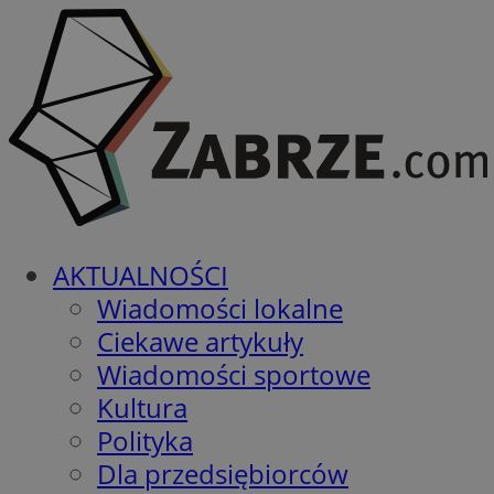
AKTUALNOŚCI
Wiadomości lokalne
Ciekawe artykuły
Wiadomości sportowe
Kultura
Polityka
Dla przedsiębiorców