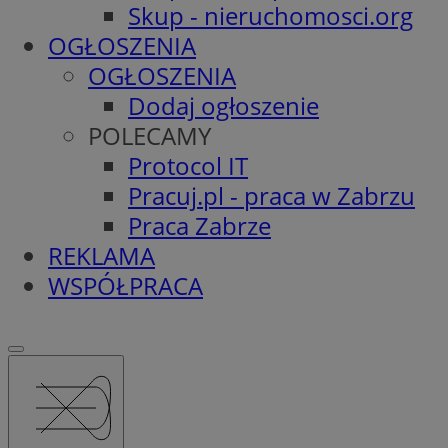
Skup - nieruchomosci.org
OGŁOSZENIA
OGŁOSZENIA
Dodaj ogłoszenie
POLECAMY
Protocol IT
Pracuj.pl - praca w Zabrzu
Praca Zabrze
REKLAMA
WSPÓŁPRACA