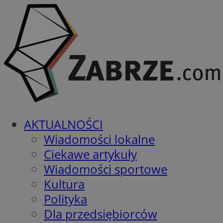
AKTUALNOŚCI
Wiadomości lokalne
Ciekawe artykuły
Wiadomości sportowe
Kultura
Polityka
Dla przedsiębiorców