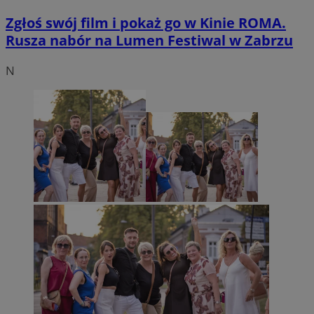
Zgłoś swój film i pokaż go w Kinie ROMA.
Rusza nabór na Lumen Festiwal w Zabrzu
N