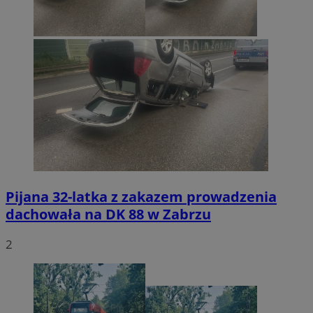
Pijana 32-latka z zakazem prowadzenia
dachowała na DK 88 w Zabrzu
2