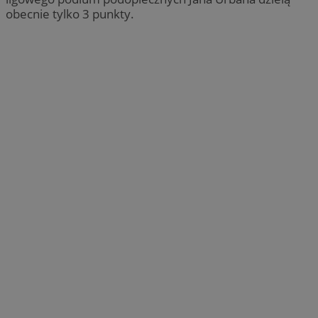
obecnie tylko 3 punkty.