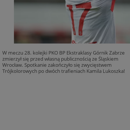
W meczu 28. kolejki PKO BP Ekstraklasy Górnik Zabrze
zmierzył się przed własną publicznością ze Śląskiem
Wrocław. Spotkanie zakończyło się zwycięstwem
Trójkolorowych po dwóch trafieniach Kamila Lukoszka!