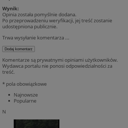
Wynik:
Opinia została pomyślnie dodana.
Po przeprowadzeniu weryfikacji, jej treść zostanie
udostępniona publicznie.
Trwa wysyłanie komentarza ...
Dodaj komentarz
Komentarze są prywatnymi opiniami użytkowników.
Wydawca portalu nie ponosi odpowiedzialności za
treść.
* pola obowiązkowe
Najnowsze
Popularne
N