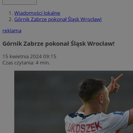
Wiadomości lokalne
Górnik Zabrze pokonał Śląsk Wrocław!
reklama
Górnik Zabrze pokonał Śląsk Wrocław!
15 kwietnia 2024 09:15
Czas czytania: 4 min.