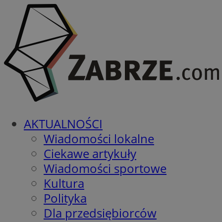
AKTUALNOŚCI
Wiadomości lokalne
Ciekawe artykuły
Wiadomości sportowe
Kultura
Polityka
Dla przedsiębiorców