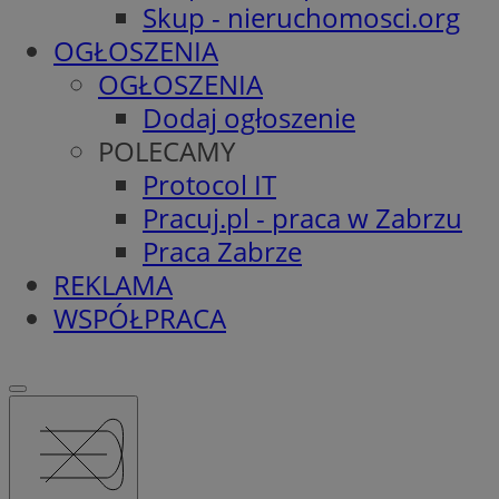
Skup - nieruchomosci.org
OGŁOSZENIA
OGŁOSZENIA
Dodaj ogłoszenie
POLECAMY
Protocol IT
Pracuj.pl - praca w Zabrzu
Praca Zabrze
REKLAMA
WSPÓŁPRACA