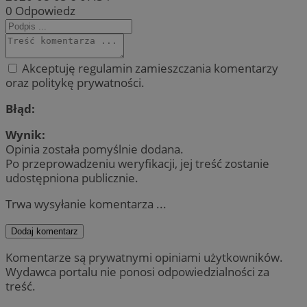
0
Odpowiedz
Akceptuję regulamin zamieszczania komentarzy
oraz politykę prywatności.
Błąd:
Wynik:
Opinia została pomyślnie dodana.
Po przeprowadzeniu weryfikacji, jej treść zostanie
udostępniona publicznie.
Trwa wysyłanie komentarza ...
Dodaj komentarz
Komentarze są prywatnymi opiniami użytkowników.
Wydawca portalu nie ponosi odpowiedzialności za
treść.