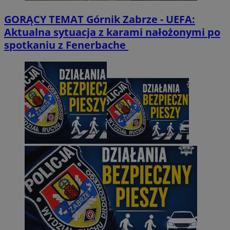
GORĄCY TEMAT
Górnik Zabrze - UEFA:
Aktualna sytuacja z karami nałożonymi po
spotkaniu z Fenerbache