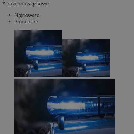
* pola obowiązkowe
Najnowsze
Popularne