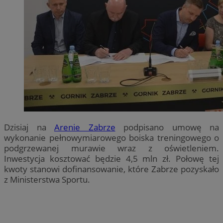
Dzisiaj na
Arenie Zabrze
podpisano umowę na
wykonanie pełnowymiarowego boiska treningowego o
podgrzewanej murawie wraz z oświetleniem.
Inwestycja kosztować będzie 4,5 mln zł. Połowę tej
kwoty stanowi dofinansowanie, które Zabrze pozyskało
z Ministerstwa Sportu.