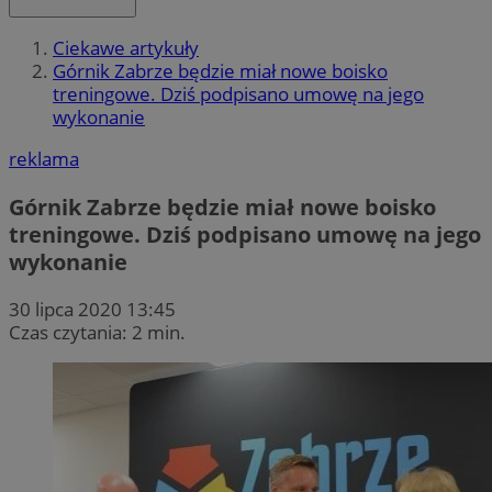
Ciekawe artykuły
Górnik Zabrze będzie miał nowe boisko
treningowe. Dziś podpisano umowę na jego
wykonanie
reklama
Górnik Zabrze będzie miał nowe boisko
treningowe. Dziś podpisano umowę na jego
wykonanie
30 lipca 2020 13:45
Czas czytania: 2 min.