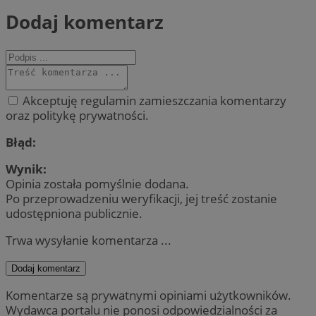
Dodaj komentarz
Akceptuję regulamin zamieszczania komentarzy
oraz politykę prywatności.
Błąd:
Wynik:
Opinia została pomyślnie dodana.
Po przeprowadzeniu weryfikacji, jej treść zostanie
udostępniona publicznie.
Trwa wysyłanie komentarza ...
Dodaj komentarz
Komentarze są prywatnymi opiniami użytkowników.
Wydawca portalu nie ponosi odpowiedzialności za