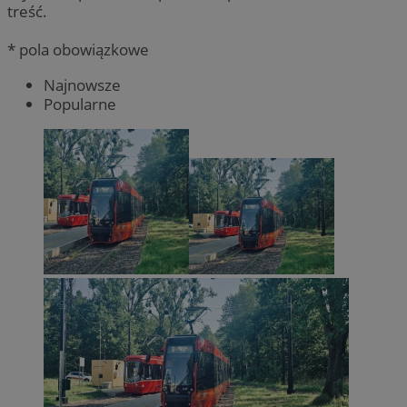
treść.
* pola obowiązkowe
Najnowsze
Popularne