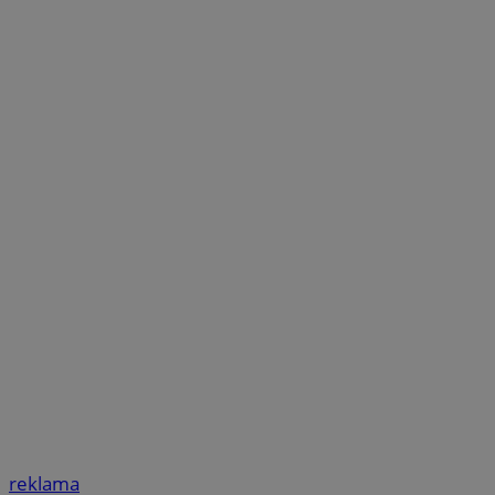
reklama