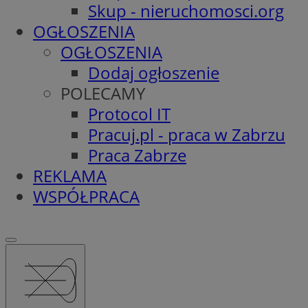
Skup - nieruchomosci.org
OGŁOSZENIA
OGŁOSZENIA
Dodaj ogłoszenie
POLECAMY
Protocol IT
Pracuj.pl - praca w Zabrzu
Praca Zabrze
REKLAMA
WSPÓŁPRACA