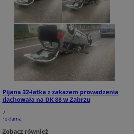
Pijana 32-latka z zakazem prowadzenia
dachowała na DK 88 w Zabrzu
2
reklama
Zobacz również