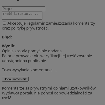
Akceptuję regulamin zamieszczania komentarzy
oraz politykę prywatności.
Błąd:
Wynik:
Opinia została pomyślnie dodana.
Po przeprowadzeniu weryfikacji, jej treść zostanie
udostępniona publicznie.
Trwa wysyłanie komentarza ...
Dodaj komentarz
Komentarze są prywatnymi opiniami użytkowników.
Wydawca portalu nie ponosi odpowiedzialności za
treść.