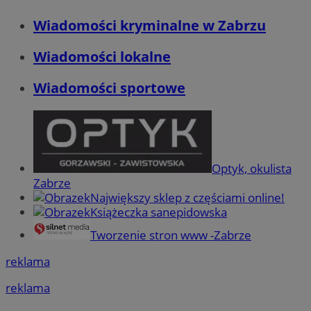
Wiadomości kryminalne w Zabrzu
Wiadomości lokalne
Wiadomości sportowe
Optyk, okulista
Zabrze
Największy sklep z częściami online!
Książeczka sanepidowska
Tworzenie stron www -Zabrze
reklama
reklama