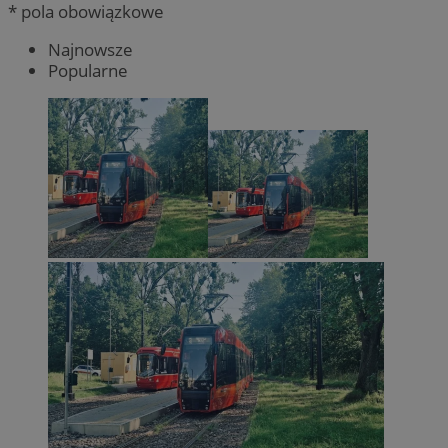
* pola obowiązkowe
Najnowsze
Popularne