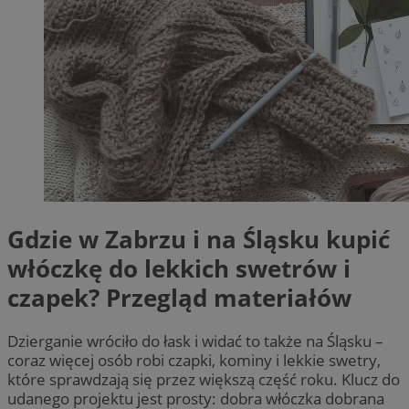
Gdzie w Zabrzu i na Śląsku kupić
włóczkę do lekkich swetrów i
czapek? Przegląd materiałów
Dzierganie wróciło do łask i widać to także na Śląsku –
coraz więcej osób robi czapki, kominy i lekkie swetry,
które sprawdzają się przez większą część roku. Klucz do
udanego projektu jest prosty: dobra włóczka dobrana