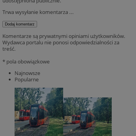
udostępniona publicznie.
Trwa wysyłanie komentarza ...
Dodaj komentarz
Komentarze są prywatnymi opiniami użytkowników.
Wydawca portalu nie ponosi odpowiedzialności za
treść.
* pola obowiązkowe
Najnowsze
Popularne