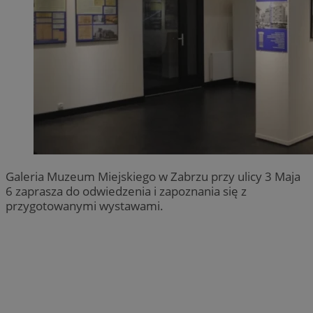
Galeria Muzeum Miejskiego w Zabrzu przy ulicy 3 Maja
6 zaprasza do odwiedzenia i zapoznania się z
przygotowanymi wystawami.