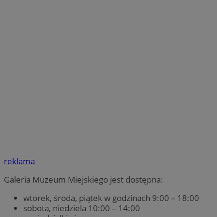
reklama
Galeria Muzeum Miejskiego jest dostępna:
wtorek, środa, piątek w godzinach 9:00 – 18:00
sobota, niedziela 10:00 – 14:00