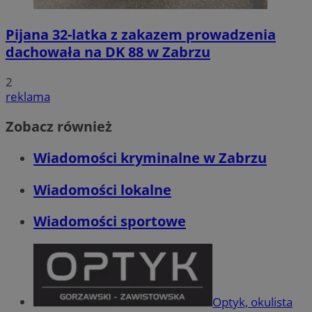
Pijana 32-latka z zakazem prowadzenia
dachowała na DK 88 w Zabrzu
2
reklama
Zobacz również
Wiadomości kryminalne w Zabrzu
Wiadomości lokalne
Wiadomości sportowe
Optyk, okulista