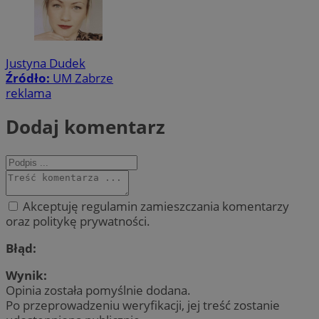
Justyna Dudek
Źródło:
UM Zabrze
reklama
Dodaj komentarz
Akceptuję regulamin zamieszczania komentarzy
oraz politykę prywatności.
Błąd:
Wynik:
Opinia została pomyślnie dodana.
Po przeprowadzeniu weryfikacji, jej treść zostanie