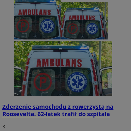
Zderzenie samochodu z rowerzystą na
Roosevelta. 62-latek trafił do szpitala
3