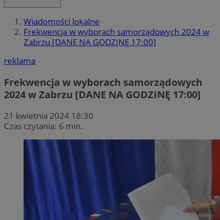
Wiadomości lokalne
Frekwencja w wyborach samorządowych 2024 w
Zabrzu [DANE NA GODZINĘ 17:00]
reklama
Frekwencja w wyborach samorządowych
2024 w Zabrzu [DANE NA GODZINĘ 17:00]
21 kwietnia 2024 18:30
Czas czytania: 6 min.