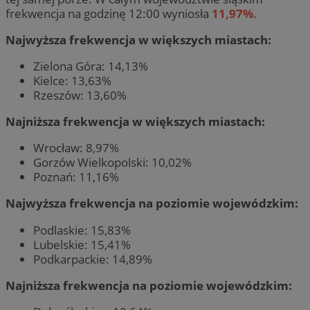
frekwencja na godzinę 12:00 wyniosła
11,97%
.
Najwyższa frekwencja w większych miastach:
Zielona Góra: 14,13%
Kielce: 13,63%
Rzeszów: 13,60%
Najniższa frekwencja w większych miastach:
Wrocław: 8,97%
Gorzów Wielkopolski: 10,02%
Poznań: 11,16%
Najwyższa frekwencja na poziomie wojewódzkim:
Podlaskie: 15,83%
Lubelskie: 15,41%
Podkarpackie: 14,89%
Najniższa frekwencja na poziomie wojewódzkim: