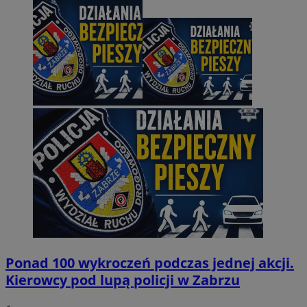
Ponad 100 wykroczeń podczas jednej akcji.
Kierowcy pod lupą policji w Zabrzu