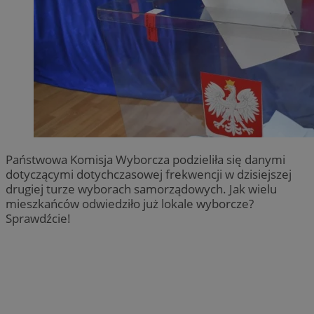
Państwowa Komisja Wyborcza podzieliła się danymi
dotyczącymi dotychczasowej frekwencji w dzisiejszej
drugiej turze wyborach samorządowych. Jak wielu
mieszkańców odwiedziło już lokale wyborcze?
Sprawdźcie!