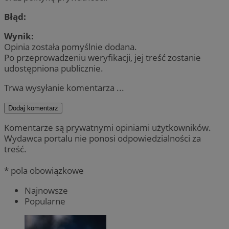
Błąd:
Wynik:
Opinia została pomyślnie dodana.
Po przeprowadzeniu weryfikacji, jej treść zostanie
udostępniona publicznie.
Trwa wysyłanie komentarza ...
Dodaj komentarz
Komentarze są prywatnymi opiniami użytkowników.
Wydawca portalu nie ponosi odpowiedzialności za
treść.
* pola obowiązkowe
Najnowsze
Popularne