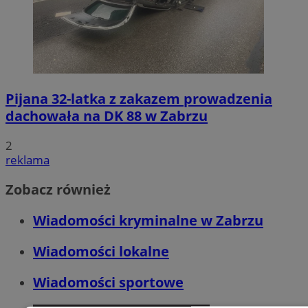
Pijana 32-latka z zakazem prowadzenia
dachowała na DK 88 w Zabrzu
2
reklama
Zobacz również
Wiadomości kryminalne w Zabrzu
Wiadomości lokalne
Wiadomości sportowe