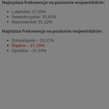
Najwyższa frekwencja na poziomie wojewódzkim:
Lubelskie: 37,50%
Świętokrzyskie: 35,85%
Mazowieckie: 35,32%
Najniższa frekwencja na poziomie wojewódzkim:
Dolnośląskie – 29,51%
Śląskie – 31,13%
Opolskie – 31,59%