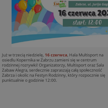
Już w trzecią niedzielę,
16 czerwca
, Hala Multisport na
osiedlu Kopernika w Zabrzu zamieni się w centrum
rodzinnej rozrywki! Organizatorzy, Multisport oraz Sala
Zabaw Alegra, serdecznie zapraszają całą społeczność
Zabrza i okolic na Festyn Rodzinny, który rozpocznie się
punktualnie o godzinie 12:00.