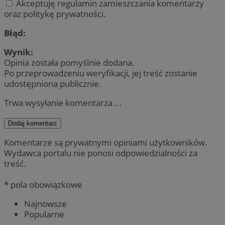
Akceptuję regulamin zamieszczania komentarzy
oraz politykę prywatności.
Błąd:
Wynik:
Opinia została pomyślnie dodana.
Po przeprowadzeniu weryfikacji, jej treść zostanie
udostępniona publicznie.
Trwa wysyłanie komentarza ...
Dodaj komentarz
Komentarze są prywatnymi opiniami użytkowników.
Wydawca portalu nie ponosi odpowiedzialności za
treść.
* pola obowiązkowe
Najnowsze
Popularne