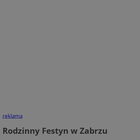
reklama
Rodzinny Festyn w Zabrzu