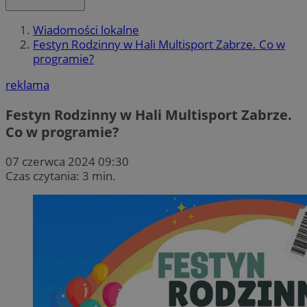
Wiadomości lokalne
Festyn Rodzinny w Hali Multisport Zabrze. Co w
programie?
reklama
Festyn Rodzinny w Hali Multisport Zabrze.
Co w programie?
07 czerwca 2024 09:30
Czas czytania: 3 min.