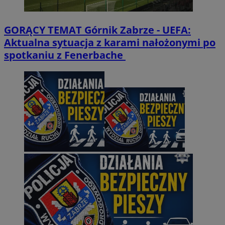
GORĄCY TEMAT
Górnik Zabrze - UEFA:
Aktualna sytuacja z karami nałożonymi po
spotkaniu z Fenerbache