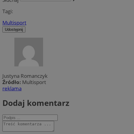
Tagi:
Multisport
Udostępnij
Justyna Romanczyk
Źródło:
Multisport
reklama
Dodaj komentarz