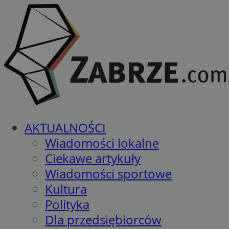
AKTUALNOŚCI
Wiadomości lokalne
Ciekawe artykuły
Wiadomości sportowe
Kultura
Polityka
Dla przedsiębiorców