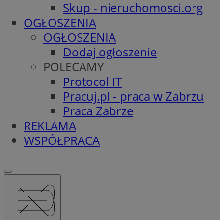
Skup - nieruchomosci.org
OGŁOSZENIA
OGŁOSZENIA
Dodaj ogłoszenie
POLECAMY
Protocol IT
Pracuj.pl - praca w Zabrzu
Praca Zabrze
REKLAMA
WSPÓŁPRACA