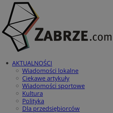
AKTUALNOŚCI
Wiadomości lokalne
Ciekawe artykuły
Wiadomości sportowe
Kultura
Polityka
Dla przedsiębiorców