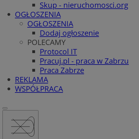
Skup - nieruchomosci.org
OGŁOSZENIA
OGŁOSZENIA
Dodaj ogłoszenie
POLECAMY
Protocol IT
Pracuj.pl - praca w Zabrzu
Praca Zabrze
REKLAMA
WSPÓŁPRACA