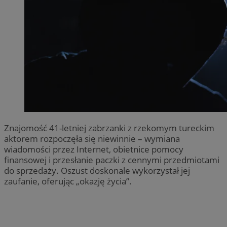
Znajomość 41-letniej zabrzanki z rzekomym tureckim
aktorem rozpoczęła się niewinnie – wymiana
wiadomości przez Internet, obietnice pomocy
finansowej i przesłanie paczki z cennymi przedmiotami
do sprzedaży. Oszust doskonale wykorzystał jej
zaufanie, oferując „okazję życia”.