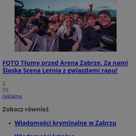
FOTO
Tłumy przed Areną Zabrze. Za nami
Śląska Scena Letnia z gwiazdami rapu!
2
55
reklama
Zobacz również
Wiadomości kryminalne w Zabrzu