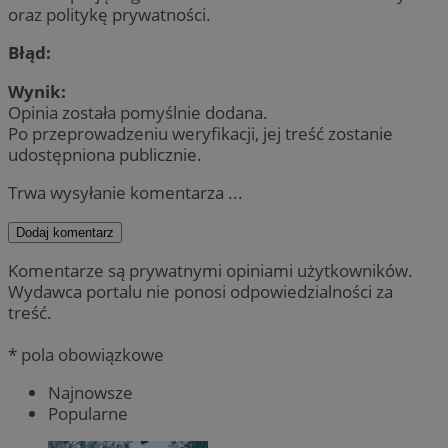
oraz politykę prywatności.
Błąd:
Wynik:
Opinia została pomyślnie dodana.
Po przeprowadzeniu weryfikacji, jej treść zostanie
udostępniona publicznie.
Trwa wysyłanie komentarza ...
Dodaj komentarz
Komentarze są prywatnymi opiniami użytkowników.
Wydawca portalu nie ponosi odpowiedzialności za
treść.
* pola obowiązkowe
Najnowsze
Popularne