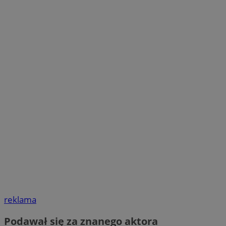
reklama
Podawał się za znanego aktora