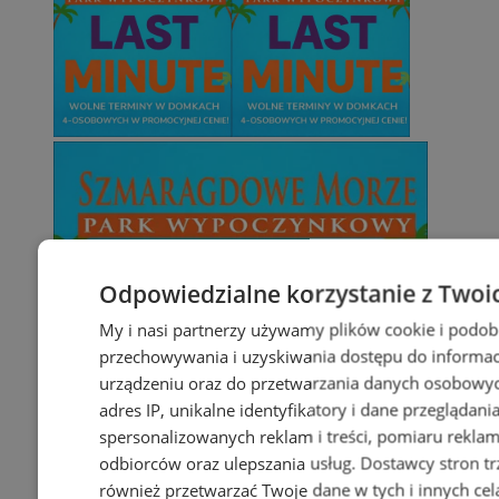
Odpowiedzialne korzystanie z Twoi
My i nasi partnerzy używamy plików cookie i podob
przechowywania i uzyskiwania dostępu do informac
urządzeniu oraz do przetwarzania danych osobowych
adres IP, unikalne identyfikatory i dane przeglądani
spersonalizowanych reklam i treści, pomiaru reklam i
odbiorców oraz ulepszania usług.
Dostawcy stron tr
również przetwarzać Twoje dane w tych i innych cel