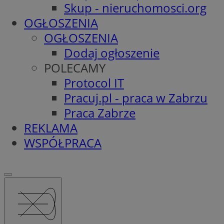
Skup - nieruchomosci.org
OGŁOSZENIA
OGŁOSZENIA
Dodaj ogłoszenie
POLECAMY
Protocol IT
Pracuj.pl - praca w Zabrzu
Praca Zabrze
REKLAMA
WSPÓŁPRACA