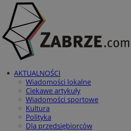
AKTUALNOŚCI
Wiadomości lokalne
Ciekawe artykuły
Wiadomości sportowe
Kultura
Polityka
Dla przedsiębiorców