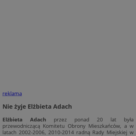
reklama
Nie żyje Elżbieta Adach
Elżbieta Adach
przez ponad 20 lat była
przewodniczącą Komitetu Obrony Mieszkańców, a w
latach 2002-2006, 2010-2014 radną Rady Miejskiej w