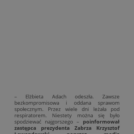
– Elżbieta Adach odeszła. Zawsze
bezkompromisowa i oddana sprawom
społecznym. Przez wiele dni leżała pod
respiratorem. Niestety można się było
spodziewać najgorszego –
poinformował
zastępca prezydenta Zabrza Krzysztof