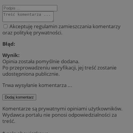
Akceptuję regulamin zamieszczania komentarzy
oraz politykę prywatności.
Błąd:
Wynik:
Opinia została pomyślnie dodana.
Po przeprowadzeniu weryfikacji, jej treść zostanie
udostępniona publicznie.
Trwa wysyłanie komentarza ...
Dodaj komentarz
Komentarze są prywatnymi opiniami użytkowników.
Wydawca portalu nie ponosi odpowiedzialności za
treść.