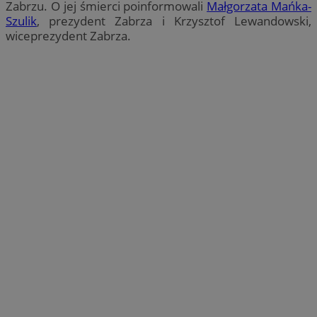
Zabrzu. O jej śmierci poinformowali
Małgorzata Mańka-
Szulik
, prezydent Zabrza i Krzysztof Lewandowski,
wiceprezydent Zabrza.