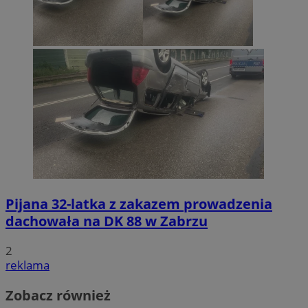
Pijana 32-latka z zakazem prowadzenia
dachowała na DK 88 w Zabrzu
2
reklama
Zobacz również