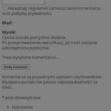
Akceptuję regulamin zamieszczania komentarzy
oraz politykę prywatności.
Błąd:
Wynik:
Opinia została pomyślnie dodana.
Po przeprowadzeniu weryfikacji, jej treść zostanie
udostępniona publicznie.
Trwa wysyłanie komentarza ...
Dodaj komentarz
Komentarze są prywatnymi opiniami użytkowników.
Wydawca portalu nie ponosi odpowiedzialności za
treść.
* pola obowiązkowe
Najnowsze