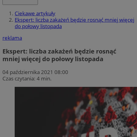
Ciekawe artykuły
Ekspert: liczba zakażeń będzie rosnąć mniej więcej
do połowy listopada
reklama
Ekspert: liczba zakażeń będzie rosnąć
mniej więcej do połowy listopada
04 października 2021 08:00
Czas czytania: 4 min.