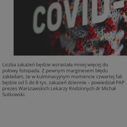
Liczba zakażeń będzie wzrastała mniej więcej do
połowy listopada. Z pewnym marginesem błędu
zakładam, że w kulminacyjnym momencie czwartej fali
będzie od 5 do 8 tys. zakażeń dziennie – powiedział PAP
prezes Warszawskich Lekarzy Rodzinnych dr Michał
Sutkowski.