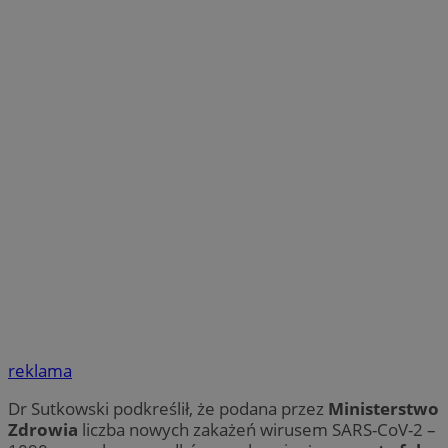
reklama
Dr Sutkowski podkreślił, że podana przez
Ministerstwo
Zdrowia
liczba nowych zakażeń wirusem SARS-CoV-2 –