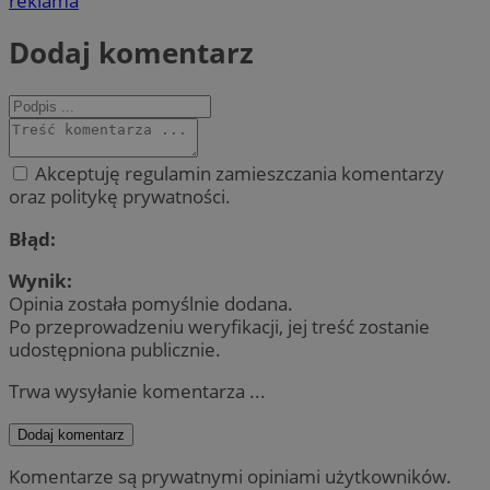
reklama
Dodaj komentarz
Akceptuję regulamin zamieszczania komentarzy
oraz politykę prywatności.
Błąd:
Wynik:
Opinia została pomyślnie dodana.
Po przeprowadzeniu weryfikacji, jej treść zostanie
udostępniona publicznie.
Trwa wysyłanie komentarza ...
Dodaj komentarz
Komentarze są prywatnymi opiniami użytkowników.