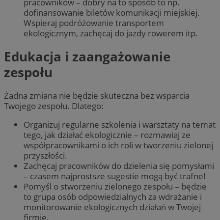
pracowników – dobry na to sposób to np.
dofinansowanie biletów komunikacji miejskiej.
Wspieraj podróżowanie transportem
ekologicznym, zachęcaj do jazdy rowerem itp.
Edukacja i zaangażowanie
zespołu
Żadna zmiana nie będzie skuteczna bez wsparcia
Twojego zespołu. Dlatego:
Organizuj regularne szkolenia i warsztaty na temat
tego, jak działać ekologicznie – rozmawiaj ze
współpracownikami o ich roli w tworzeniu zielonej
przyszłości.
Zachęcaj pracowników do dzielenia się pomysłami
– czasem najprostsze sugestie mogą być trafne!
Pomyśl o stworzeniu zielonego zespołu – będzie
to grupa osób odpowiedzialnych za wdrażanie i
monitorowanie ekologicznych działań w Twojej
firmie.