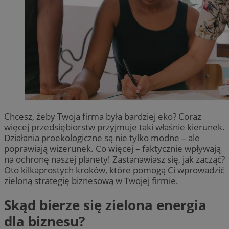
Chcesz, żeby Twoja firma była bardziej eko? Coraz
więcej przedsiębiorstw przyjmuje taki właśnie kierunek.
Działania proekologiczne są nie tylko modne – ale
poprawiają wizerunek. Co więcej – faktycznie wpływają
na ochronę naszej planety! Zastanawiasz się, jak zacząć?
Oto kilkaprostych kroków, które pomogą Ci wprowadzić
zieloną strategię biznesową w Twojej firmie.
Skąd bierze się zielona energia
dla biznesu?