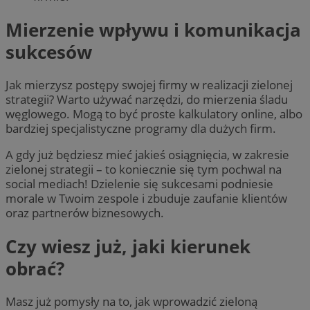
Mierzenie wpływu i komunikacja
sukcesów
Jak mierzysz postępy swojej firmy w realizacji zielonej
strategii? Warto używać narzędzi, do mierzenia śladu
węglowego. Mogą to być proste kalkulatory online, albo
bardziej specjalistyczne programy dla dużych firm.
A gdy już będziesz mieć jakieś osiągnięcia, w zakresie
zielonej strategii – to koniecznie się tym pochwal na
social mediach! Dzielenie się sukcesami podniesie
morale w Twoim zespole i zbuduje zaufanie klientów
oraz partnerów biznesowych.
Czy wiesz już, jaki kierunek
obrać?
Masz już pomysły na to, jak wprowadzić zieloną