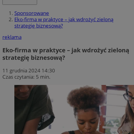
Sponsorowane
Eko-firma w praktyce – jak wdrożyć zieloną
strategię biznesową?
reklama
Eko-firma w praktyce – jak wdrożyć zieloną
strategię biznesową?
11 grudnia 2024 14:30
Czas czytania: 5 min.