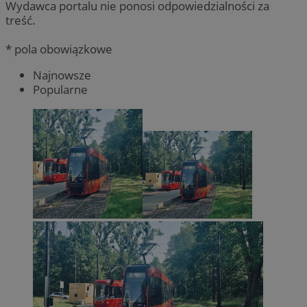
Wydawca portalu nie ponosi odpowiedzialności za
treść.
* pola obowiązkowe
Najnowsze
Popularne