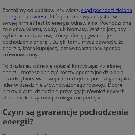
Zacznijmy od podstaw: czy wiesz,
skąd pochodzi zielona
energia dla biznesu
, którą możesz wykorzystać w
swojej firmie? Jest to energia odnawialna. Pochodzi ona
ze słońca, wiatru, wody, lub biomasy. Ważne jest, aby
wybierać dostawców, którzy oferują gwarancje
pochodzenia energii. Dzięki temu masz pewność, że
energia, którą kupujesz, jest wytwarzana w sposób
zrównoważony.
To działanie, które się opłaca! Korzystając z zielonej
energii, możesz obniżyć koszty operacyjne działania
przedsiębiorstwa. Twoja firma będzie postrzegana jako
lider w dziedzinie zrównoważonego rozwoju. Dobre
praktyki w tej dziedzinie przyciągają również nowych
klientów, którzy cenią ekologiczne podejście.
Czym są gwarancje pochodzenia
energii?