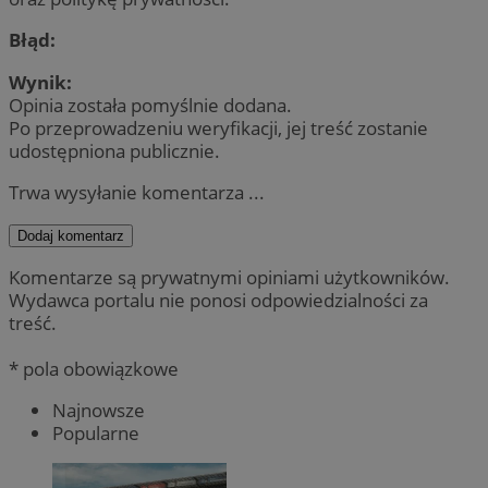
Błąd:
Wynik:
Opinia została pomyślnie dodana.
Po przeprowadzeniu weryfikacji, jej treść zostanie
udostępniona publicznie.
Trwa wysyłanie komentarza ...
Dodaj komentarz
Komentarze są prywatnymi opiniami użytkowników.
Wydawca portalu nie ponosi odpowiedzialności za
treść.
* pola obowiązkowe
Najnowsze
Popularne