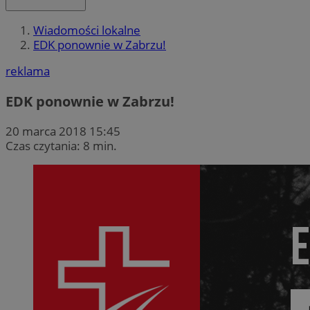
Wiadomości lokalne
EDK ponownie w Zabrzu!
reklama
EDK ponownie w Zabrzu!
20 marca 2018 15:45
Czas czytania: 8 min.