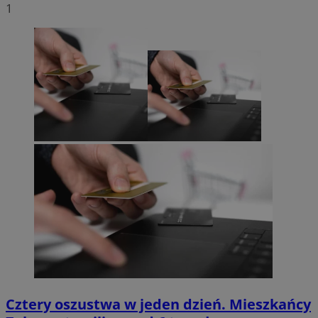
1
Cztery oszustwa w jeden dzień. Mieszkańcy