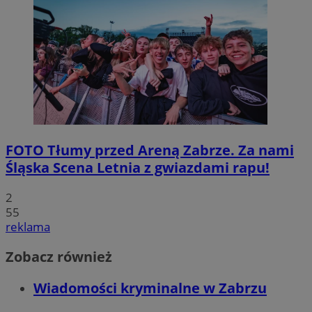
FOTO
Tłumy przed Areną Zabrze. Za nami
Śląska Scena Letnia z gwiazdami rapu!
2
55
reklama
Zobacz również
Wiadomości kryminalne w Zabrzu