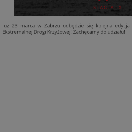
Już 23 marca w Zabrzu odbędzie się kolejna edycja
Ekstremalnej Drogi Krzyżowej! Zachęcamy do udziału!