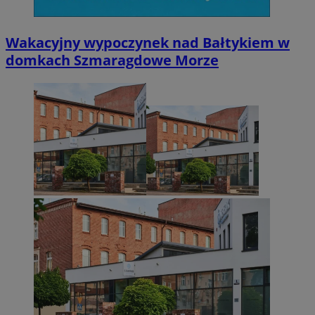
Wakacyjny wypoczynek nad Bałtykiem w
domkach Szmaragdowe Morze