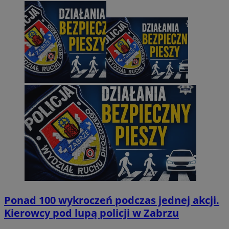
Ponad 100 wykroczeń podczas jednej akcji.
Kierowcy pod lupą policji w Zabrzu