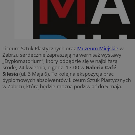
Liceum Sztuk Plastycznych oraz
Muzeum Miejskie
w
Zabrzu serdecznie zapraszają na wernisaż wystawy
„Dyplomatorium”, który odbędzie się w najbliższą
środę, 24 kwietnia, o godz. 17.00 w
Galeria Café
Silesia
(ul. 3 Maja 6). To kolejna ekspozycja prac
dyplomowych absolwentów Liceum Sztuk Plastycznych
w Zabrzu, którą będzie można podziwiać do 5 maja.