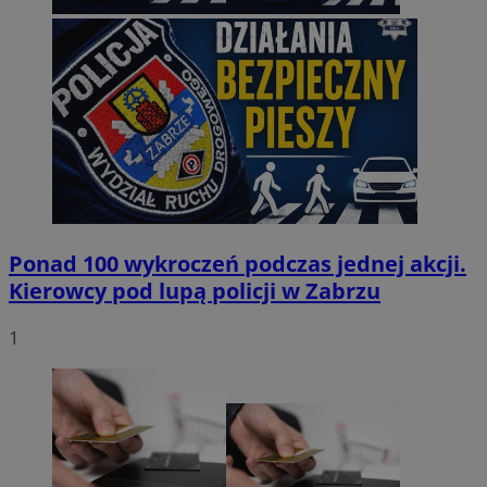
Ponad 100 wykroczeń podczas jednej akcji.
Kierowcy pod lupą policji w Zabrzu
1