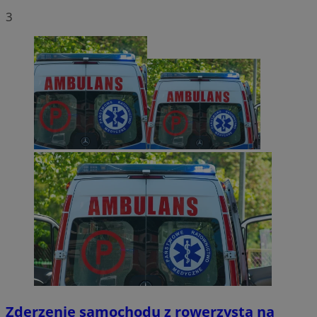
3
Zderzenie samochodu z rowerzystą na