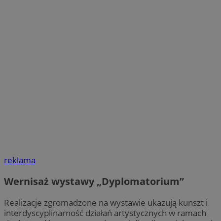
reklama
Wernisaż wystawy „Dyplomatorium”
Realizacje zgromadzone na wystawie ukazują kunszt i
interdyscyplinarność działań artystycznych w ramach