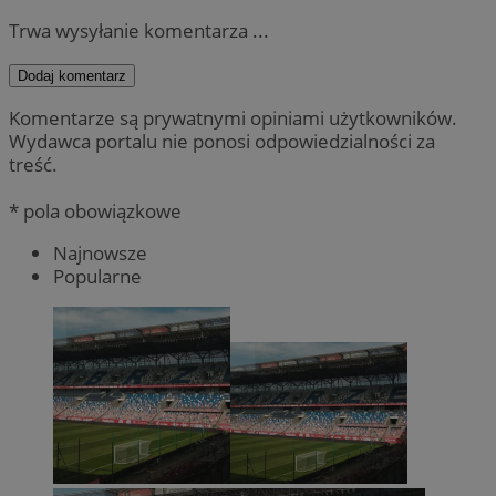
Trwa wysyłanie komentarza ...
Dodaj komentarz
Komentarze są prywatnymi opiniami użytkowników.
Wydawca portalu nie ponosi odpowiedzialności za
treść.
* pola obowiązkowe
Najnowsze
Popularne