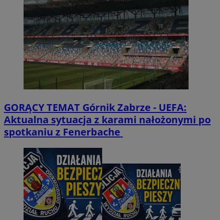
GORĄCY TEMAT
Górnik Zabrze - UEFA:
Aktualna sytuacja z karami nałożonymi po
spotkaniu z Fenerbache