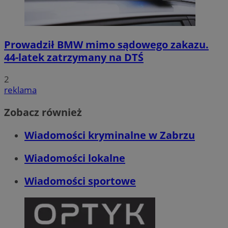
Prowadził BMW mimo sądowego zakazu.
44-latek zatrzymany na DTŚ
2
reklama
Zobacz również
Wiadomości kryminalne w Zabrzu
Wiadomości lokalne
Wiadomości sportowe