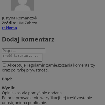
Justyna Romanczyk
Źródło:
UM Zabrze
reklama
Dodaj komentarz
Akceptuję regulamin zamieszczania komentarzy
oraz politykę prywatności.
Błąd:
Wynik:
Opinia została pomyślnie dodana.
Po przeprowadzeniu weryfikacji, jej treść zostanie
udostępniona publicznie.