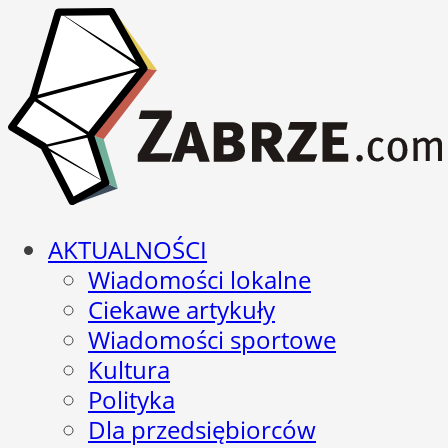
AKTUALNOŚCI
Wiadomości lokalne
Ciekawe artykuły
Wiadomości sportowe
Kultura
Polityka
Dla przedsiębiorców