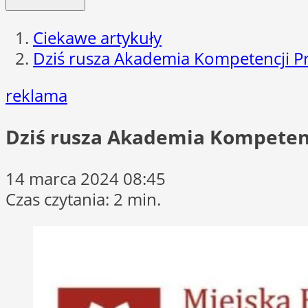
Ciekawe artykuły
Dziś rusza Akademia Kompetencji Pr
reklama
Dziś rusza Akademia Kompetenc
14 marca 2024 08:45
Czas czytania: 2 min.