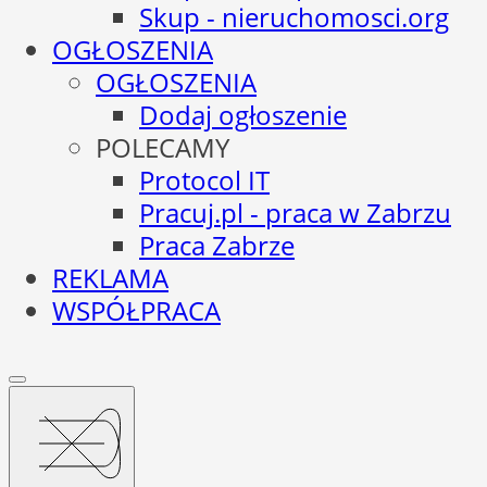
Skup - nieruchomosci.org
OGŁOSZENIA
OGŁOSZENIA
Dodaj ogłoszenie
POLECAMY
Protocol IT
Pracuj.pl - praca w Zabrzu
Praca Zabrze
REKLAMA
WSPÓŁPRACA