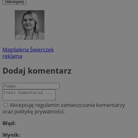
Udostępnij
Magdalena Świerczek
reklama
Dodaj komentarz
Akceptuję regulamin zamieszczania komentarzy
oraz politykę prywatności.
Błąd:
Wynik: