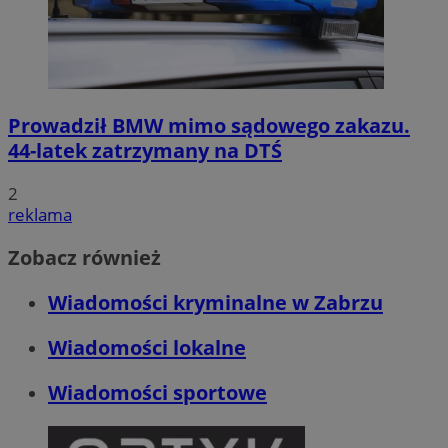
Prowadził BMW mimo sądowego zakazu.
44-latek zatrzymany na DTŚ
2
reklama
Zobacz również
Wiadomości kryminalne w Zabrzu
Wiadomości lokalne
Wiadomości sportowe