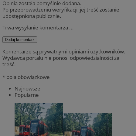
Opinia została pomyślnie dodana.
Po przeprowadzeniu weryfikacji, jej treść zostanie
udostępniona publicznie.
Trwa wysyłanie komentarza ...
Dodaj komentarz
Komentarze są prywatnymi opiniami użytkowników.
Wydawca portalu nie ponosi odpowiedzialności za
treść.
* pola obowiązkowe
Najnowsze
Popularne