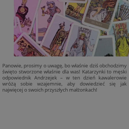
Panowie, prosimy o uwagę, bo właśnie dziś obchodzimy
święto stworzone właśnie dla was! Katarzynki to męski
odpowiednik Andrzejek – w ten dzień kawalerowie
wróżą sobie wzajemnie, aby dowiedzieć się jak
najwięcej o swoich przyszłych małżonkach!