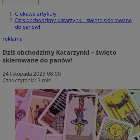
Ciekawe artykuły
Dziś obchodzimy Katarzynki - święto skierowane
do panów!
reklama
Dziś obchodzimy Katarzynki – święto
skierowane do panów!
24 listopada 2023 08:00
Czas czytania: 3 min.