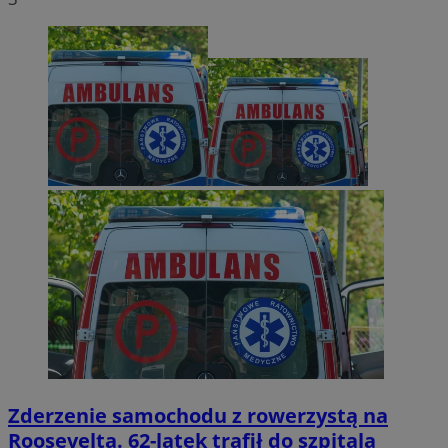
Zderzenie samochodu z rowerzystą na
Roosevelta. 62-latek trafił do szpitala