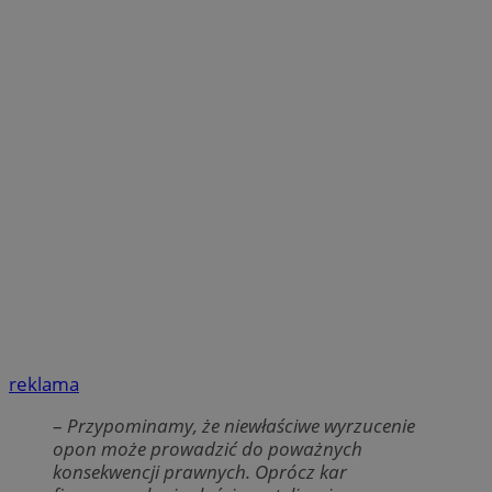
reklama
–
Przypominamy, że niewłaściwe wyrzucenie
opon może prowadzić do poważnych
konsekwencji prawnych. Oprócz kar