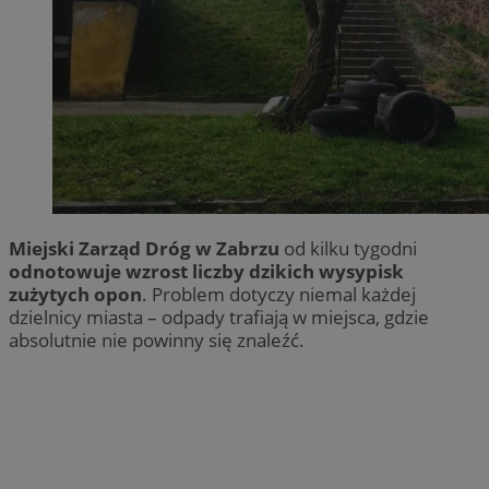
Miejski Zarząd Dróg w Zabrzu
od kilku tygodni
odnotowuje wzrost liczby dzikich wysypisk
zużytych opon
. Problem dotyczy niemal każdej
dzielnicy miasta – odpady trafiają w miejsca, gdzie
absolutnie nie powinny się znaleźć.