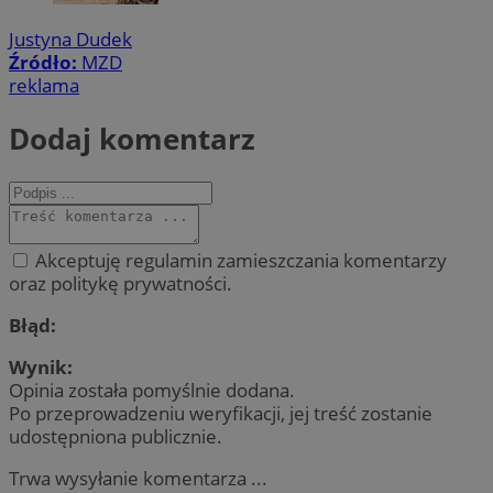
Justyna Dudek
Źródło:
MZD
reklama
Dodaj komentarz
Akceptuję regulamin zamieszczania komentarzy
oraz politykę prywatności.
Błąd:
Wynik:
Opinia została pomyślnie dodana.
Po przeprowadzeniu weryfikacji, jej treść zostanie
udostępniona publicznie.
Trwa wysyłanie komentarza ...