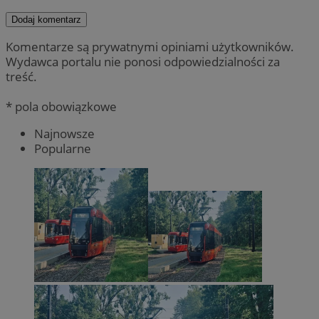
Dodaj komentarz
Komentarze są prywatnymi opiniami użytkowników.
Wydawca portalu nie ponosi odpowiedzialności za
treść.
* pola obowiązkowe
Najnowsze
Popularne