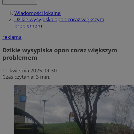
Wiadomości lokalne
Dzikie wysypiska opon coraz większym
problemem
reklama
Dzikie wysypiska opon coraz większym
problemem
11 kwietnia 2025 09:30
Czas czytania: 3 min.