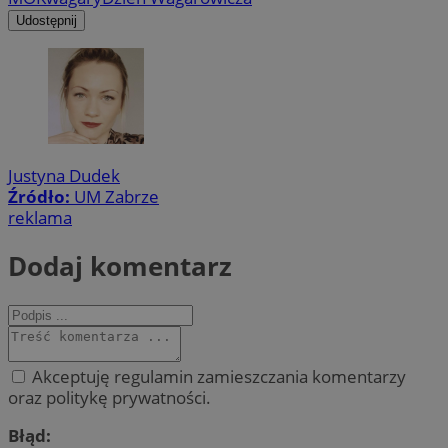
Udostępnij
Justyna Dudek
Źródło:
UM Zabrze
reklama
Dodaj komentarz
Akceptuję regulamin zamieszczania komentarzy
oraz politykę prywatności.
Błąd: