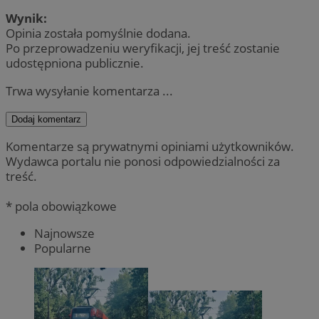
Wynik:
Opinia została pomyślnie dodana.
Po przeprowadzeniu weryfikacji, jej treść zostanie
udostępniona publicznie.
Trwa wysyłanie komentarza ...
Dodaj komentarz
Komentarze są prywatnymi opiniami użytkowników.
Wydawca portalu nie ponosi odpowiedzialności za
treść.
* pola obowiązkowe
Najnowsze
Popularne