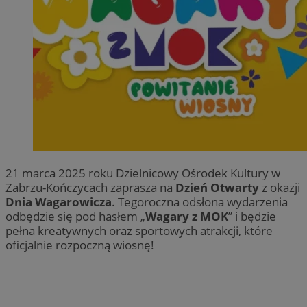
21 marca 2025 roku Dzielnicowy Ośrodek Kultury w
Zabrzu-Kończycach zaprasza na
Dzień Otwarty
z okazji
Dnia Wagarowicza
. Tegoroczna odsłona wydarzenia
odbędzie się pod hasłem „
Wagary z MOK
” i będzie
pełna kreatywnych oraz sportowych atrakcji, które
oficjalnie rozpoczną wiosnę!