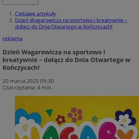
Ciekawe artykuły
Dzień Wagarowicza na sportowo i kreatywnie –
dołącz do Dnia Otwartego w Kończycach!
reklama
Dzień Wagarowicza na sportowo i
kreatywnie – dołącz do Dnia Otwartego w
Kończycach!
20 marca 2025 09:30
Czas czytania: 4 min.