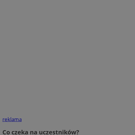
reklama
Co czeka na uczestników?