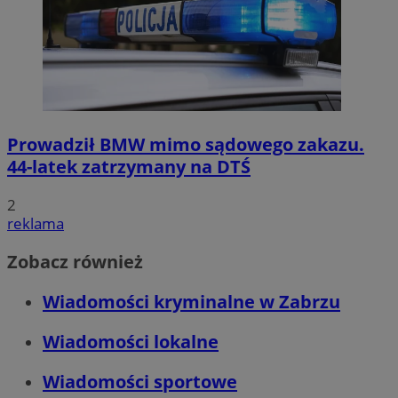
Prowadził BMW mimo sądowego zakazu.
44-latek zatrzymany na DTŚ
2
reklama
Zobacz również
Wiadomości kryminalne w Zabrzu
Wiadomości lokalne
Wiadomości sportowe