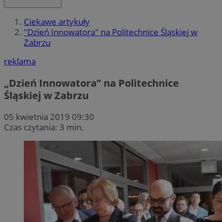
Ciekawe artykuły
"Dzień Innowatora" na Politechnice Śląskiej w
Zabrzu
reklama
„Dzień Innowatora” na Politechnice
Śląskiej w Zabrzu
05 kwietnia 2019 09:30
Czas czytania: 3 min.