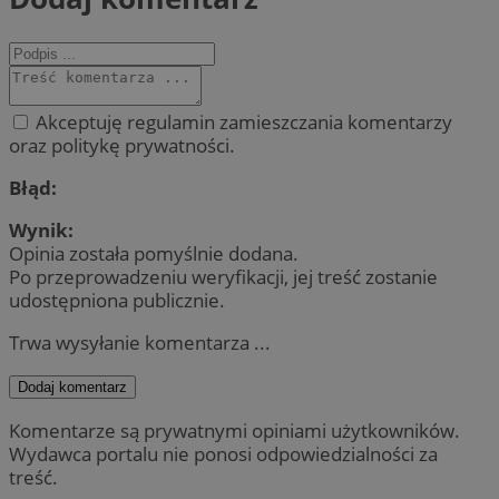
Akceptuję regulamin zamieszczania komentarzy
oraz politykę prywatności.
Błąd:
Wynik:
Opinia została pomyślnie dodana.
Po przeprowadzeniu weryfikacji, jej treść zostanie
udostępniona publicznie.
Trwa wysyłanie komentarza ...
Dodaj komentarz
Komentarze są prywatnymi opiniami użytkowników.
Wydawca portalu nie ponosi odpowiedzialności za
treść.