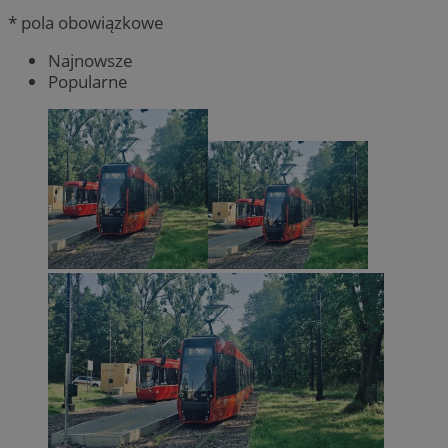
* pola obowiązkowe
Najnowsze
Popularne