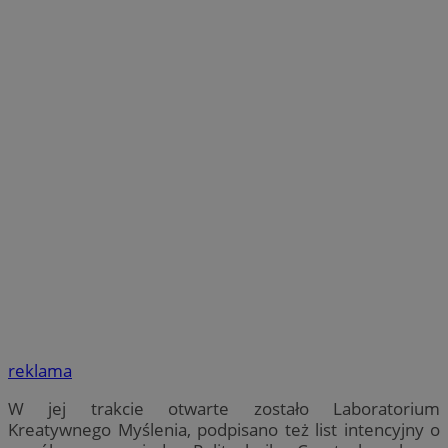
reklama
W jej trakcie otwarte zostało Laboratorium
Kreatywnego Myślenia, podpisano też list intencyjny o