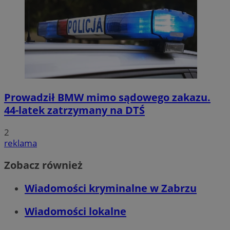
Prowadził BMW mimo sądowego zakazu.
44-latek zatrzymany na DTŚ
2
reklama
Zobacz również
Wiadomości kryminalne w Zabrzu
Wiadomości lokalne