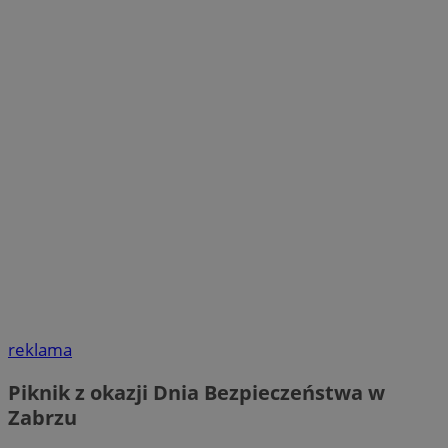
reklama
Piknik z okazji Dnia Bezpieczeństwa w
Zabrzu