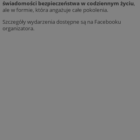
świadomości bezpieczeństwa w codziennym życiu
,
ale w formie, która angażuje całe pokolenia.
Szczegóły wydarzenia dostępne są na Facebooku
organizatora.