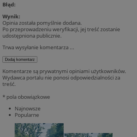
Błąd:
Wynik:
Opinia została pomyślnie dodana.
Po przeprowadzeniu weryfikacji, jej treść zostanie
udostępniona publicznie.
Trwa wysyłanie komentarza ...
Dodaj komentarz
Komentarze są prywatnymi opiniami użytkowników.
Wydawca portalu nie ponosi odpowiedzialności za
treść.
* pola obowiązkowe
Najnowsze
Popularne