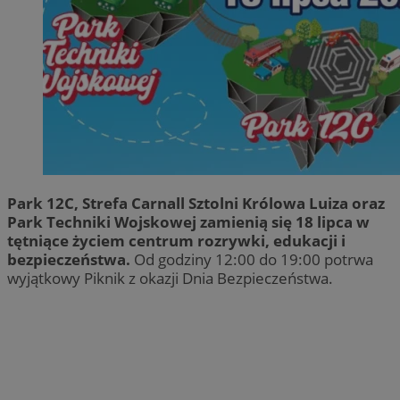
Park 12C, Strefa Carnall Sztolni Królowa Luiza oraz
Park Techniki Wojskowej zamienią się 18 lipca w
tętniące życiem centrum rozrywki, edukacji i
bezpieczeństwa.
Od godziny 12:00 do 19:00 potrwa
wyjątkowy Piknik z okazji Dnia Bezpieczeństwa.