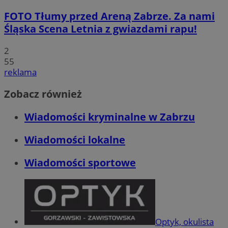
FOTO
Tłumy przed Areną Zabrze. Za nami
Śląska Scena Letnia z gwiazdami rapu!
2
55
reklama
Zobacz również
Wiadomości kryminalne w Zabrzu
Wiadomości lokalne
Wiadomości sportowe
Optyk, okulista