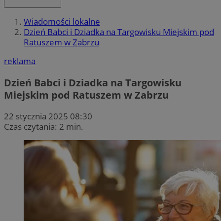
Wiadomości lokalne
Dzień Babci i Dziadka na Targowisku Miejskim pod
Ratuszem w Zabrzu
reklama
Dzień Babci i Dziadka na Targowisku
Miejskim pod Ratuszem w Zabrzu
22 stycznia 2025 08:30
Czas czytania: 2 min.