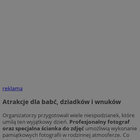
reklama
Atrakcje dla babć, dziadków i wnuków
Organizatorzy przygotowali wiele niespodzianek, które
umilą ten wyjątkowy dzień.
Profesjonalny fotograf
oraz specjalna ścianka do zdjęć
umożliwią wykonanie
pamiątkowych fotografii w rodzinnej atmosferze. Co