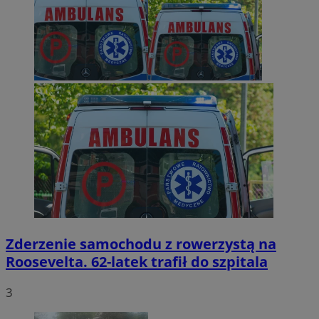
Zderzenie samochodu z rowerzystą na
Roosevelta. 62-latek trafił do szpitala
3