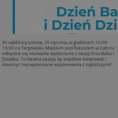
W najbliższą sobotę, 25 stycznia, w godzinach 10:00-
13:00 na Targowisku Miejskim pod Ratuszem w Zabrzu
odbędzie się niezwykłe wydarzenie z okazji Dnia Babci i
Dziadka. To idealna okazja, by wspólnie świętować i
stworzyć niezapomniane wspomnienia z najbliższymi!