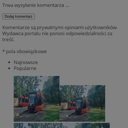
Trwa wysyłanie komentarza ...
Dodaj komentarz
Komentarze są prywatnymi opiniami użytkowników.
Wydawca portalu nie ponosi odpowiedzialności za
treść.
* pola obowiązkowe
Najnowsze
Popularne