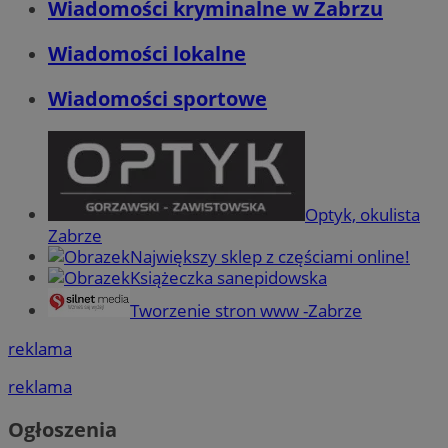
Wiadomości kryminalne w Zabrzu
Wiadomości lokalne
Wiadomości sportowe
Optyk, okulista
Zabrze
Największy sklep z częściami online!
Książeczka sanepidowska
Tworzenie stron www -Zabrze
reklama
reklama
Ogłoszenia