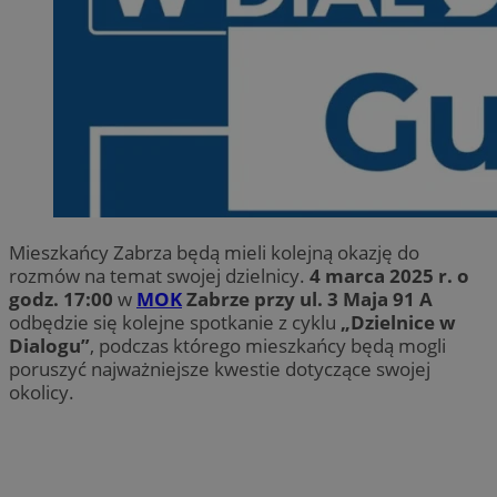
Mieszkańcy Zabrza będą mieli kolejną okazję do
rozmów na temat swojej dzielnicy.
4 marca 2025 r. o
godz. 17:00
w
MOK
Zabrze przy ul. 3 Maja 91 A
odbędzie się kolejne spotkanie z cyklu
„Dzielnice w
Dialogu”
, podczas którego mieszkańcy będą mogli
poruszyć najważniejsze kwestie dotyczące swojej
okolicy.