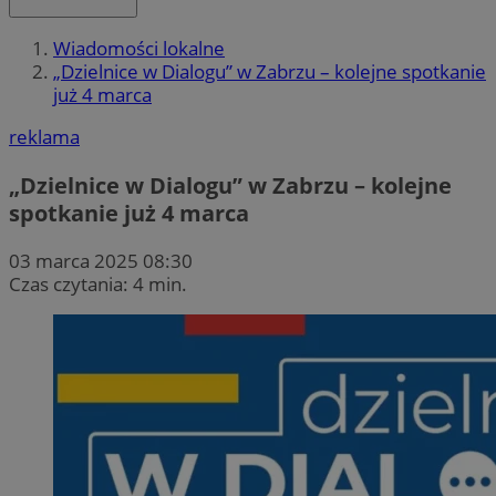
Wiadomości lokalne
„Dzielnice w Dialogu” w Zabrzu – kolejne spotkanie
już 4 marca
reklama
„Dzielnice w Dialogu” w Zabrzu – kolejne
spotkanie już 4 marca
03 marca 2025 08:30
Czas czytania: 4 min.