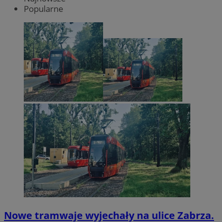
Popularne
Nowe tramwaje wyjechały na ulice Zabrza.