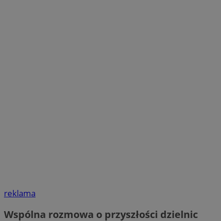
reklama
Wspólna rozmowa o przyszłości dzielnic