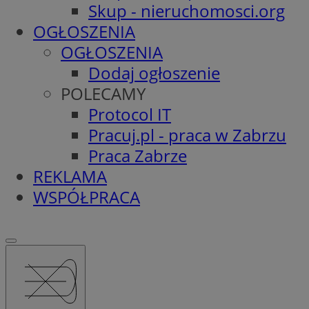
Skup - nieruchomosci.org
OGŁOSZENIA
OGŁOSZENIA
Dodaj ogłoszenie
POLECAMY
Protocol IT
Pracuj.pl - praca w Zabrzu
Praca Zabrze
REKLAMA
WSPÓŁPRACA