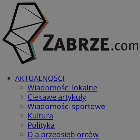
AKTUALNOŚCI
Wiadomości lokalne
Ciekawe artykuły
Wiadomości sportowe
Kultura
Polityka
Dla przedsiębiorców