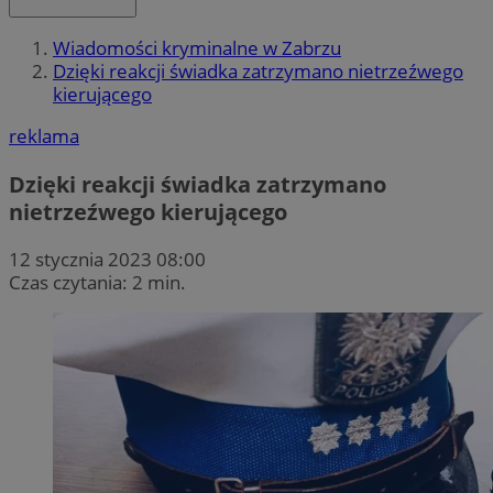
Wiadomości kryminalne w Zabrzu
Dzięki reakcji świadka zatrzymano nietrzeźwego
kierującego
reklama
Dzięki reakcji świadka zatrzymano
nietrzeźwego kierującego
12 stycznia 2023 08:00
Czas czytania: 2 min.