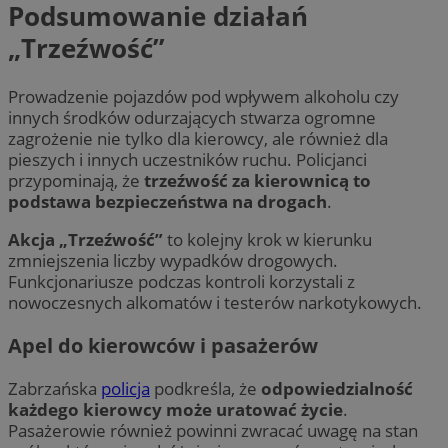
Podsumowanie działań
„Trzeźwość”
Prowadzenie pojazdów pod wpływem alkoholu czy
innych środków odurzających stwarza ogromne
zagrożenie nie tylko dla kierowcy, ale również dla
pieszych i innych uczestników ruchu. Policjanci
przypominają, że
trzeźwość za kierownicą to
podstawa bezpieczeństwa na drogach
.
Akcja „Trzeźwość”
to kolejny krok w kierunku
zmniejszenia liczby wypadków drogowych.
Funkcjonariusze podczas kontroli korzystali z
nowoczesnych alkomatów i testerów narkotykowych.
Apel do kierowców i pasażerów
Zabrzańska
policja
podkreśla, że
odpowiedzialność
każdego kierowcy może uratować życie
.
Pasażerowie również powinni zwracać uwagę na stan