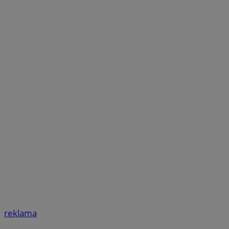
reklama