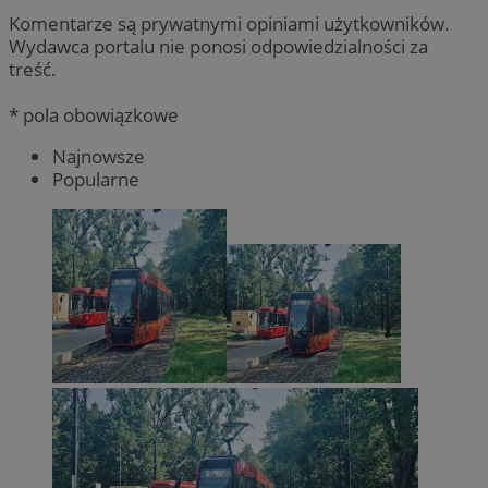
Komentarze są prywatnymi opiniami użytkowników.
Wydawca portalu nie ponosi odpowiedzialności za
treść.
* pola obowiązkowe
Najnowsze
Popularne