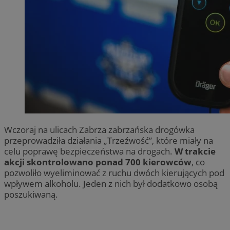
Wczoraj na ulicach Zabrza zabrzańska drogówka
przeprowadziła działania „Trzeźwość”, które miały na
celu poprawę bezpieczeństwa na drogach.
W trakcie
akcji skontrolowano ponad 700 kierowców
, co
pozwoliło wyeliminować z ruchu dwóch kierujących pod
wpływem alkoholu. Jeden z nich był dodatkowo osobą
poszukiwaną.