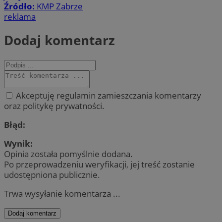
Źródło:
KMP Zabrze
reklama
Dodaj komentarz
Akceptuję regulamin zamieszczania komentarzy
oraz politykę prywatności.
Błąd:
Wynik:
Opinia została pomyślnie dodana.
Po przeprowadzeniu weryfikacji, jej treść zostanie
udostępniona publicznie.
Trwa wysyłanie komentarza ...
Dodaj komentarz