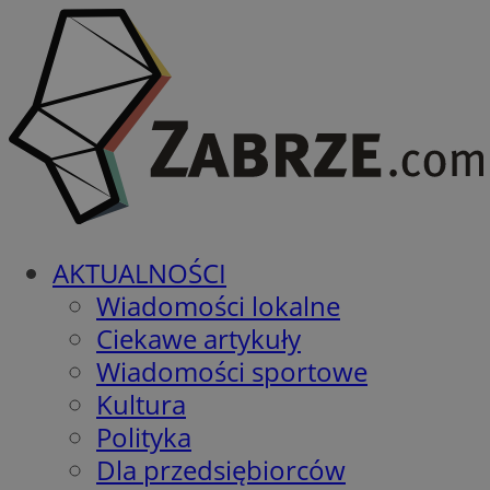
AKTUALNOŚCI
Wiadomości lokalne
Ciekawe artykuły
Wiadomości sportowe
Kultura
Polityka
Dla przedsiębiorców