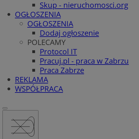
Skup - nieruchomosci.org
OGŁOSZENIA
OGŁOSZENIA
Dodaj ogłoszenie
POLECAMY
Protocol IT
Pracuj.pl - praca w Zabrzu
Praca Zabrze
REKLAMA
WSPÓŁPRACA