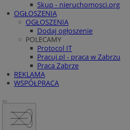
Skup - nieruchomosci.org
OGŁOSZENIA
OGŁOSZENIA
Dodaj ogłoszenie
POLECAMY
Protocol IT
Pracuj.pl - praca w Zabrzu
Praca Zabrze
REKLAMA
WSPÓŁPRACA