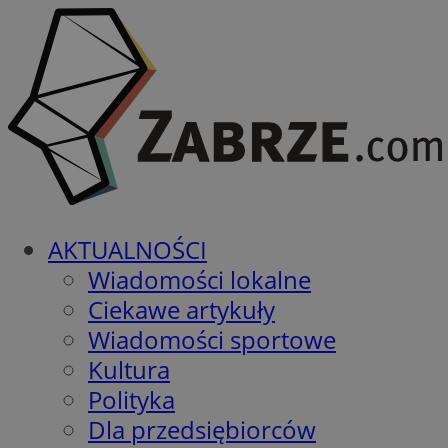
AKTUALNOŚCI
Wiadomości lokalne
Ciekawe artykuły
Wiadomości sportowe
Kultura
Polityka
Dla przedsiębiorców