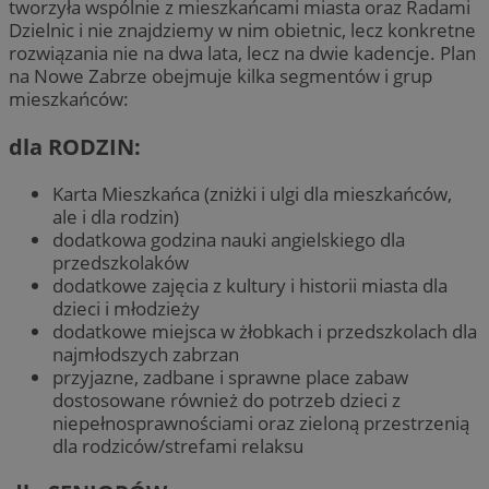
tworzyła wspólnie z mieszkańcami miasta oraz Radami
Dzielnic i nie znajdziemy w nim obietnic, lecz konkretne
rozwiązania nie na dwa lata, lecz na dwie kadencje. Plan
na Nowe Zabrze obejmuje kilka segmentów i grup
mieszkańców:
dla RODZIN:
Karta Mieszkańca (zniżki i ulgi dla mieszkańców,
ale i dla rodzin)
dodatkowa godzina nauki angielskiego dla
przedszkolaków
dodatkowe zajęcia z kultury i historii miasta dla
dzieci i młodzieży
dodatkowe miejsca w żłobkach i przedszkolach dla
najmłodszych zabrzan
przyjazne, zadbane i sprawne place zabaw
dostosowane również do potrzeb dzieci z
niepełnosprawnościami oraz zieloną przestrzenią
dla rodziców/strefami relaksu