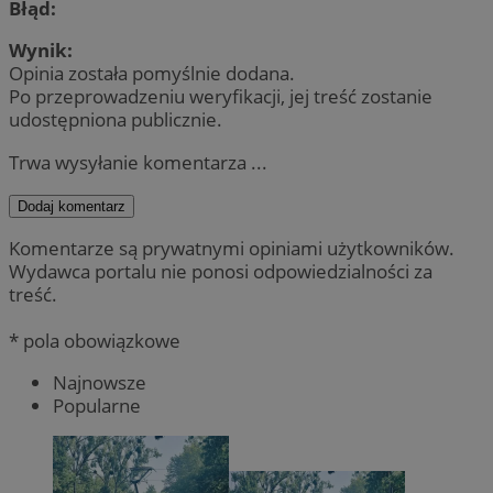
Błąd:
Wynik:
Opinia została pomyślnie dodana.
Po przeprowadzeniu weryfikacji, jej treść zostanie
udostępniona publicznie.
Trwa wysyłanie komentarza ...
Dodaj komentarz
Komentarze są prywatnymi opiniami użytkowników.
Wydawca portalu nie ponosi odpowiedzialności za
treść.
* pola obowiązkowe
Najnowsze
Popularne