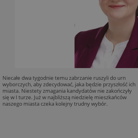
Niecałe dwa tygodnie temu zabrzanie ruszyli do urn
wyborczych, aby zdecydować, jaka będzie przyszłość ich
miasta. Niestety zmagania kandydatów nie zakończyły
się w I turze. Już w najbliższą niedzielę mieszkańców
naszego miasta czeka kolejny trudny wybór.