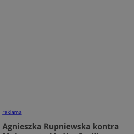
reklama
Agnieszka Rupniewska kontra