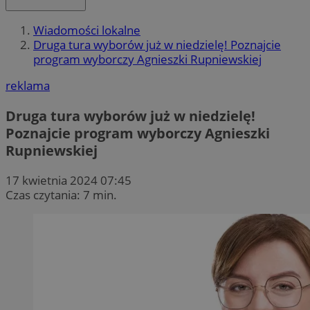
Wiadomości lokalne
Druga tura wyborów już w niedzielę! Poznajcie
program wyborczy Agnieszki Rupniewskiej
reklama
Druga tura wyborów już w niedzielę!
Poznajcie program wyborczy Agnieszki
Rupniewskiej
17 kwietnia 2024 07:45
Czas czytania: 7 min.