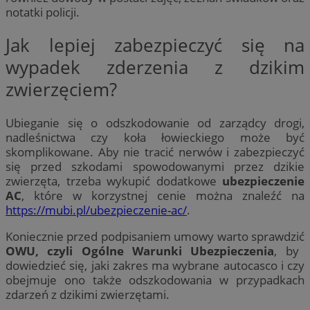
notatki policji.
Jak lepiej zabezpieczyć się na
wypadek zderzenia z dzikim
zwierzęciem?
Ubieganie się o odszkodowanie od zarządcy drogi,
nadleśnictwa czy koła łowieckiego może być
skomplikowane. Aby nie tracić nerwów i zabezpieczyć
się przed szkodami spowodowanymi przez dzikie
zwierzęta, trzeba wykupić dodatkowe
ubezpieczenie
AC
, które w korzystnej cenie można znaleźć na
https://mubi.pl/ubezpieczenie-ac/
.
Koniecznie przed podpisaniem umowy warto sprawdzić
OWU, czyli Ogólne Warunki Ubezpieczenia
, by
dowiedzieć się, jaki zakres ma wybrane autocasco i czy
obejmuje ono także odszkodowania w przypadkach
zdarzeń z dzikimi zwierzętami.