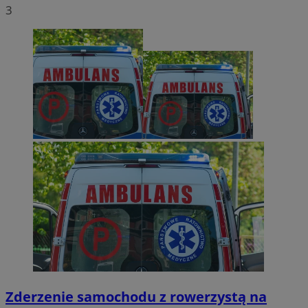
3
Zderzenie samochodu z rowerzystą na