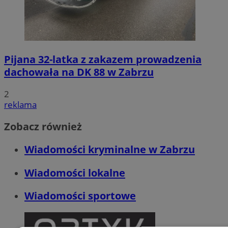
Pijana 32-latka z zakazem prowadzenia
dachowała na DK 88 w Zabrzu
2
reklama
Zobacz również
Wiadomości kryminalne w Zabrzu
Wiadomości lokalne
Wiadomości sportowe