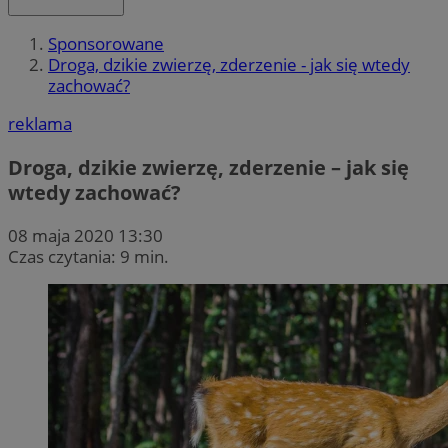
Sponsorowane
Droga, dzikie zwierzę, zderzenie - jak się wtedy
zachować?
reklama
Droga, dzikie zwierzę, zderzenie – jak się
wtedy zachować?
08 maja 2020 13:30
Czas czytania: 9 min.