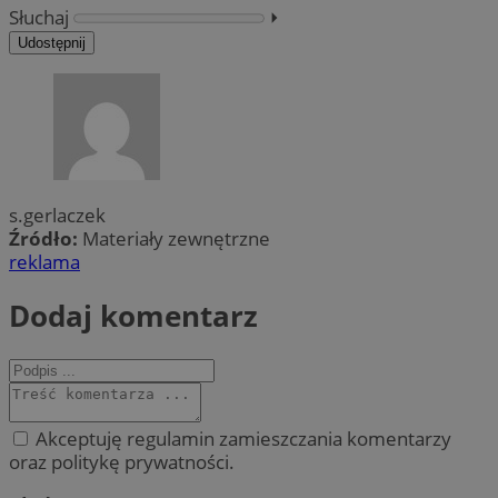
Słuchaj
⏵︎
Udostępnij
s.gerlaczek
Źródło:
Materiały zewnętrzne
reklama
Dodaj komentarz
Akceptuję regulamin zamieszczania komentarzy
oraz politykę prywatności.