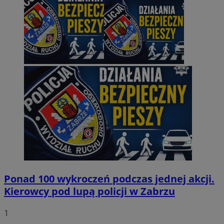
Ponad 100 wykroczeń podczas jednej akcji.
Kierowcy pod lupą policji w Zabrzu
1