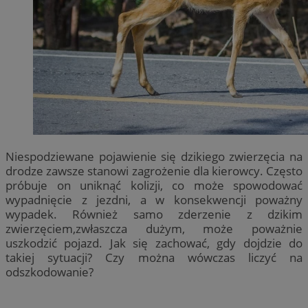
Niespodziewane pojawienie się dzikiego zwierzęcia na
drodze zawsze stanowi zagrożenie dla kierowcy. Często
próbuje on uniknąć kolizji, co może spowodować
wypadnięcie z jezdni, a w konsekwencji poważny
wypadek. Również samo zderzenie z dzikim
zwierzęciem,zwłaszcza dużym, może poważnie
uszkodzić pojazd. Jak się zachować, gdy dojdzie do
takiej sytuacji? Czy można wówczas liczyć na
odszkodowanie?