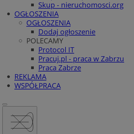
Skup - nieruchomosci.org
OGŁOSZENIA
OGŁOSZENIA
Dodaj ogłoszenie
POLECAMY
Protocol IT
Pracuj.pl - praca w Zabrzu
Praca Zabrze
REKLAMA
WSPÓŁPRACA