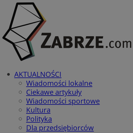
AKTUALNOŚCI
Wiadomości lokalne
Ciekawe artykuły
Wiadomości sportowe
Kultura
Polityka
Dla przedsiębiorców