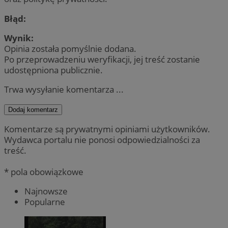
Błąd:
Wynik:
Opinia została pomyślnie dodana.
Po przeprowadzeniu weryfikacji, jej treść zostanie
udostępniona publicznie.
Trwa wysyłanie komentarza ...
Dodaj komentarz
Komentarze są prywatnymi opiniami użytkowników.
Wydawca portalu nie ponosi odpowiedzialności za
treść.
* pola obowiązkowe
Najnowsze
Popularne