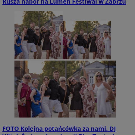
Rusza nabór na Lumen Festiwal w Zabrzu
FOTO
Kolejna potańcówka za nami. DJ