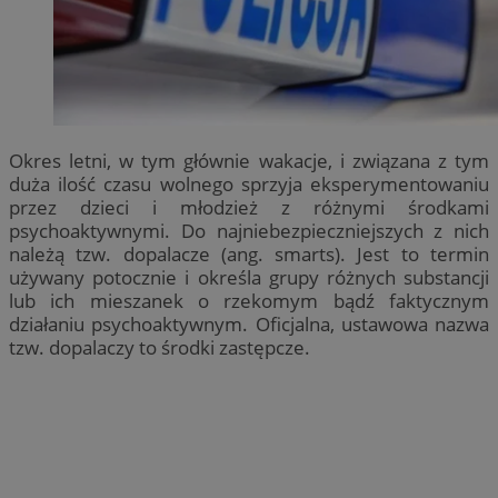
Okres letni, w tym głównie wakacje, i związana z tym
duża ilość czasu wolnego sprzyja eksperymentowaniu
przez dzieci i młodzież z różnymi środkami
psychoaktywnymi. Do najniebezpieczniejszych z nich
należą tzw. dopalacze (ang. smarts). Jest to termin
używany potocznie i określa grupy różnych substancji
lub ich mieszanek o rzekomym bądź faktycznym
działaniu psychoaktywnym. Oficjalna, ustawowa nazwa
tzw. dopalaczy to środki zastępcze.