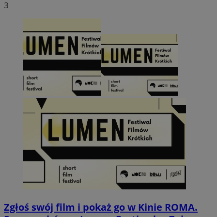
3
Zgłoś swój film i pokaż go w Kinie ROMA.