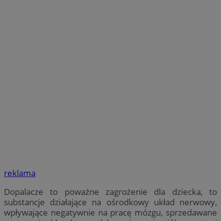
reklama
Dopalacze to poważne zagrożenie dla dziecka, to
substancje działające na ośrodkowy układ nerwowy,
wpływające negatywnie na pracę mózgu, sprzedawane