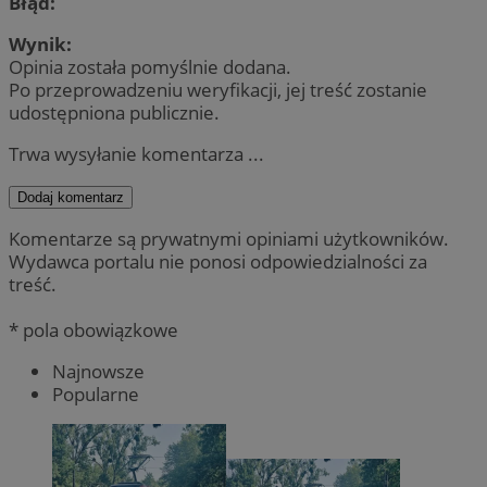
Błąd:
Wynik:
Opinia została pomyślnie dodana.
Po przeprowadzeniu weryfikacji, jej treść zostanie
udostępniona publicznie.
Trwa wysyłanie komentarza ...
Dodaj komentarz
Komentarze są prywatnymi opiniami użytkowników.
Wydawca portalu nie ponosi odpowiedzialności za
treść.
* pola obowiązkowe
Najnowsze
Popularne