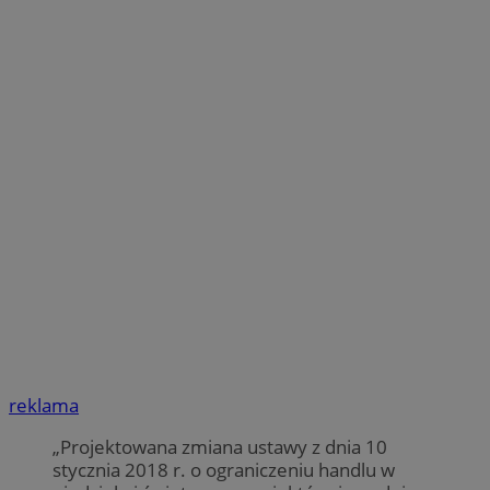
reklama
„Projektowana zmiana ustawy z dnia 10
stycznia 2018 r. o ograniczeniu handlu w