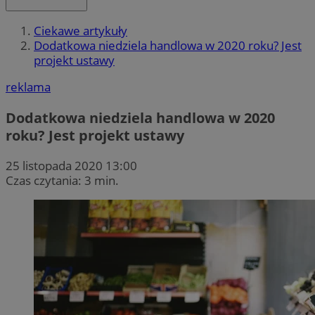
Ciekawe artykuły
Dodatkowa niedziela handlowa w 2020 roku? Jest
projekt ustawy
reklama
Dodatkowa niedziela handlowa w 2020
roku? Jest projekt ustawy
25 listopada 2020 13:00
Czas czytania: 3 min.