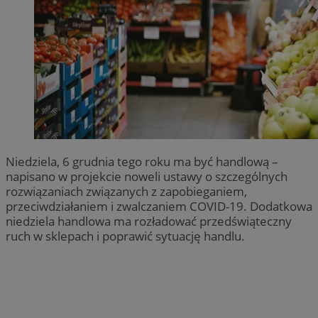
Niedziela, 6 grudnia tego roku ma być handlową –
napisano w projekcie noweli ustawy o szczególnych
rozwiązaniach związanych z zapobieganiem,
przeciwdziałaniem i zwalczaniem COVID-19. Dodatkowa
niedziela handlowa ma rozładować przedświąteczny
ruch w sklepach i poprawić sytuację handlu.