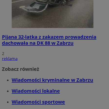
Pijana 32-latka z zakazem prowadzenia
dachowała na DK 88 w Zabrzu
2
reklama
Zobacz również
Wiadomości kryminalne w Zabrzu
Wiadomości lokalne
Wiadomości sportowe