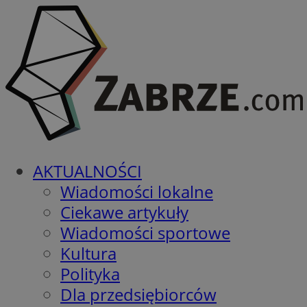
AKTUALNOŚCI
Wiadomości lokalne
Ciekawe artykuły
Wiadomości sportowe
Kultura
Polityka
Dla przedsiębiorców