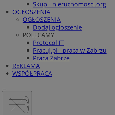
Skup - nieruchomosci.org
OGŁOSZENIA
OGŁOSZENIA
Dodaj ogłoszenie
POLECAMY
Protocol IT
Pracuj.pl - praca w Zabrzu
Praca Zabrze
REKLAMA
WSPÓŁPRACA