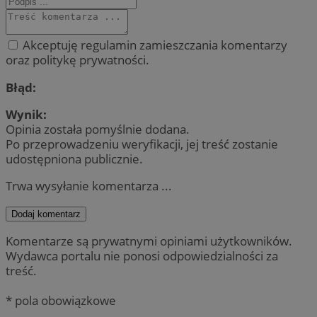
Akceptuję regulamin zamieszczania komentarzy
oraz politykę prywatności.
Błąd:
Wynik:
Opinia została pomyślnie dodana.
Po przeprowadzeniu weryfikacji, jej treść zostanie
udostępniona publicznie.
Trwa wysyłanie komentarza ...
Dodaj komentarz
Komentarze są prywatnymi opiniami użytkowników.
Wydawca portalu nie ponosi odpowiedzialności za
treść.
* pola obowiązkowe