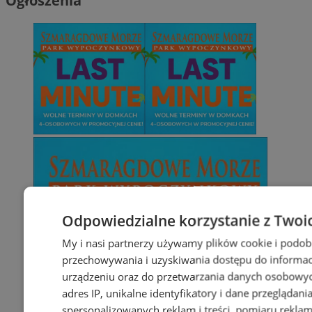
Ogłoszenia
Odpowiedzialne korzystanie z Twoi
My i nasi partnerzy używamy plików cookie i podob
przechowywania i uzyskiwania dostępu do informac
urządzeniu oraz do przetwarzania danych osobowych
adres IP, unikalne identyfikatory i dane przeglądani
spersonalizowanych reklam i treści, pomiaru reklam i