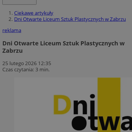
Ciekawe artykuły
Dni Otwarte Liceum Sztuk Plastycznych w Zabrzu
reklama
Dni Otwarte Liceum Sztuk Plastycznych w
Zabrzu
25 lutego 2026 12:35
Czas czytania: 3 min.