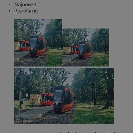
Najnowsze
Popularne