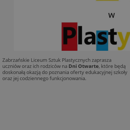
Zabrzańskie Liceum Sztuk Plastycznych zaprasza
uczniów oraz ich rodziców na
Dni Otwarte
, które będą
doskonałą okazją do poznania oferty edukacyjnej szkoły
oraz jej codziennego funkcjonowania.