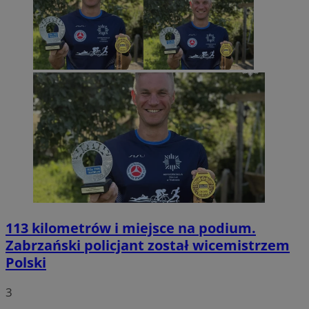
113 kilometrów i miejsce na podium.
Zabrzański policjant został wicemistrzem
Polski
3