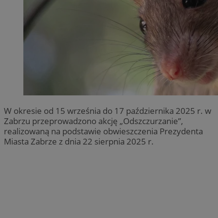
W okresie od 15 września do 17 października 2025 r. w
Zabrzu przeprowadzono akcję „Odszczurzanie”,
realizowaną na podstawie obwieszczenia Prezydenta
Miasta Zabrze z dnia 22 sierpnia 2025 r.