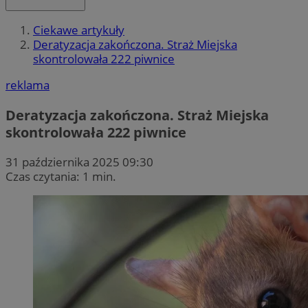
Ciekawe artykuły
Deratyzacja zakończona. Straż Miejska
skontrolowała 222 piwnice
reklama
Deratyzacja zakończona. Straż Miejska
skontrolowała 222 piwnice
31 października 2025 09:30
Czas czytania: 1 min.