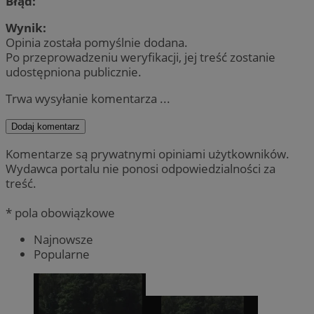
Błąd:
Wynik:
Opinia została pomyślnie dodana.
Po przeprowadzeniu weryfikacji, jej treść zostanie
udostępniona publicznie.
Trwa wysyłanie komentarza ...
Dodaj komentarz
Komentarze są prywatnymi opiniami użytkowników.
Wydawca portalu nie ponosi odpowiedzialności za
treść.
* pola obowiązkowe
Najnowsze
Popularne