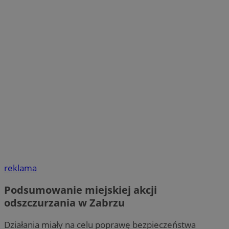
reklama
Podsumowanie miejskiej akcji
odszczurzania w Zabrzu
Działania miały na celu poprawę bezpieczeństwa