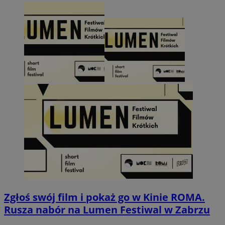
Zgłoś swój film i pokaż go w Kinie ROMA.
Rusza nabór na Lumen Festiwal w Zabrzu