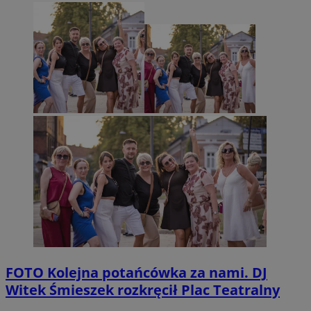
FOTO
Kolejna potańcówka za nami. DJ
Witek Śmieszek rozkręcił Plac Teatralny